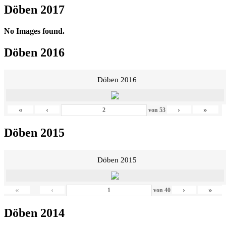
Döben 2017
No Images found.
Döben 2016
Döben 2016
«
‹
›
»
von
53
Döben 2015
Döben 2015
«
‹
›
»
von
40
Döben 2014