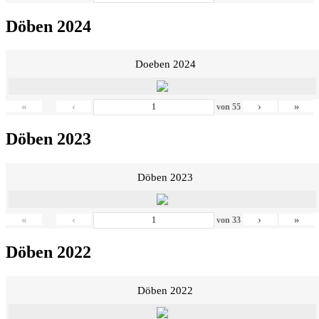
Döben 2024
Doeben 2024
«
‹
›
»
von
55
Döben 2023
Döben 2023
«
‹
›
»
von
33
Döben 2022
Döben 2022