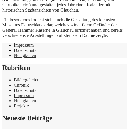
Chroniken etc.) und gestalten jedes Jahr einen Kalender mit
historischen Stadtansichten von Glauchau.
Ein besonderes Projekt stellt auch die Gestaltung des kleinsten
Museums Deutschlands dar, welches wir auf dem Geländer der
General-Hammer-Kaserne in Glauchau errichtet haben und bereits
verschiedenste Ausstellungen auf kleinstem Raume zeigte.
Impressum
Datenschutz
Neuigkeiten
Rubriken
Bildergalerien
Chronik
Datenschutz
Impressum
Neuigkeiten
Projekte
Neueste Beiträge