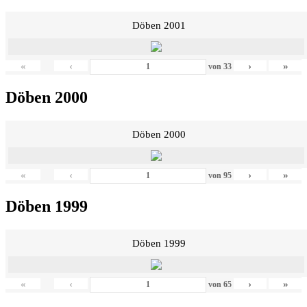
Döben 2001
«
‹
›
»
von
33
Döben 2000
Döben 2000
«
‹
›
»
von
95
Döben 1999
Döben 1999
«
‹
›
»
von
65