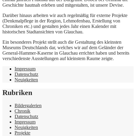
Geschichte hautnah erleben und mitgestalten, ist unsere Devise.
Darüber hinaus arbeiten wir auch regelmäßig für externe Projekte
(Denkmalpflege in der Region, Lehmofenbau, Erstellung von
Chroniken etc.) und gestalten jedes Jahr einen Kalender mit
historischen Stadtansichten von Glauchau.
Ein besonderes Projekt stellt auch die Gestaltung des kleinsten
Museums Deutschlands dar, welches wir auf dem Geländer der
General-Hammer-Kaserne in Glauchau errichtet haben und bereits
verschiedenste Ausstellungen auf kleinstem Raume zeigte.
Impressum
Datenschutz
Neuigkeiten
Rubriken
Bildergalerien
Chronik
Datenschutz
Impressum
Neuigkeiten
Projekte