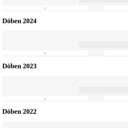
«
Döben 2024
«
Döben 2023
«
Döben 2022