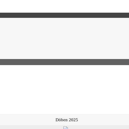
Döben 2025