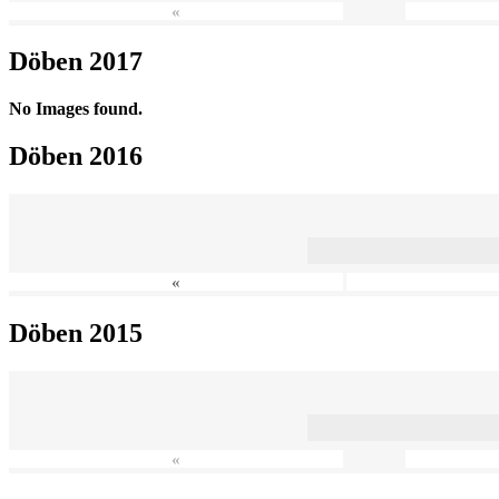
«
Döben 2017
No Images found.
Döben 2016
«
Döben 2015
«