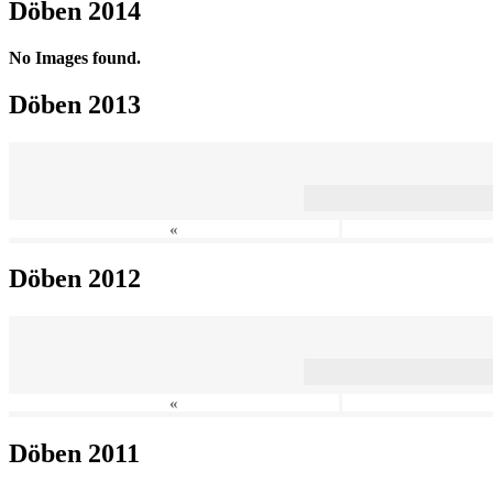
Döben 2014
No Images found.
Döben 2013
«
Döben 2012
«
Döben 2011