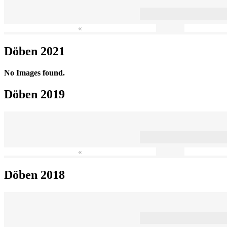
«
Döben 2021
No Images found.
Döben 2019
«
Döben 2018