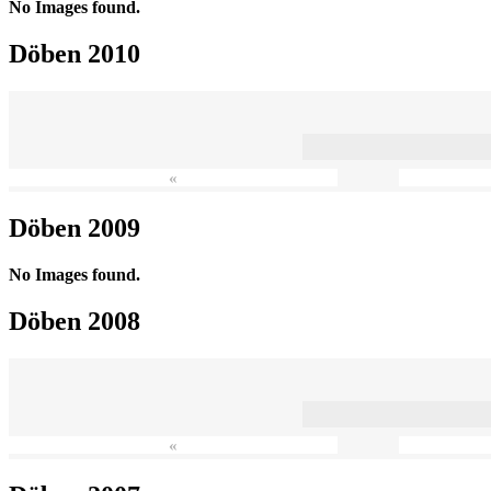
No Images found.
Döben 2010
«
Döben 2009
No Images found.
Döben 2008
«