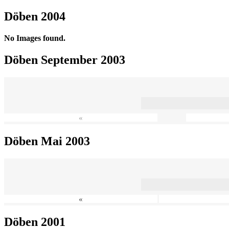
Döben 2004
No Images found.
Döben September 2003
«
Döben Mai 2003
«
Döben 2001