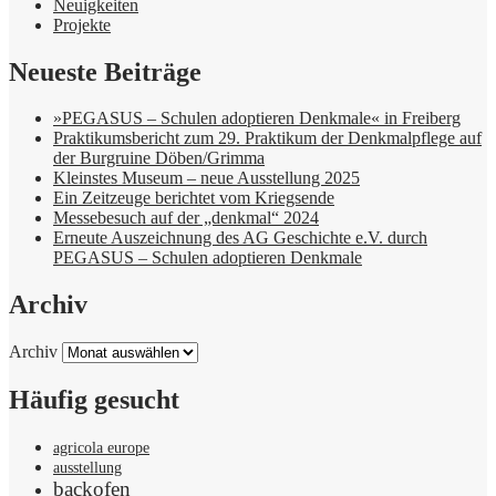
Neuigkeiten
Projekte
Neueste Beiträge
»PEGASUS – Schulen adoptieren Denkmale« in Freiberg
Praktikumsbericht zum 29. Praktikum der Denkmalpflege auf
der Burgruine Döben/Grimma
Kleinstes Museum – neue Ausstellung 2025
Ein Zeitzeuge berichtet vom Kriegsende
Messebesuch auf der „denkmal“ 2024
Erneute Auszeichnung des AG Geschichte e.V. durch
PEGASUS – Schulen adoptieren Denkmale
Archiv
Archiv
Häufig gesucht
agricola europe
ausstellung
backofen