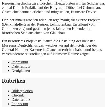
Regionalgeschichte zu erforschen. Hierzu bieten wir für Schüler u.a.
einmal jährlich Praktika auf der Burgruine Döben bei Grimma an.
Geschichte hautnah erleben und mitgestalten, ist unsere Devise.
Darüber hinaus arbeiten wir auch regelmäßig für externe Projekte
(Denkmalpflege in der Region, Lehmofenbau, Erstellung von
Chroniken etc.) und gestalten jedes Jahr einen Kalender mit
historischen Stadtansichten von Glauchau.
Ein besonderes Projekt stellt auch die Gestaltung des kleinsten
Museums Deutschlands dar, welches wir auf dem Geländer der
General-Hammer-Kaserne in Glauchau errichtet haben und bereits
verschiedenste Ausstellungen auf kleinstem Raume zeigte.
Impressum
Datenschutz
Neuigkeiten
Rubriken
Bildergalerien
Chronik
Datenschutz
Impressum