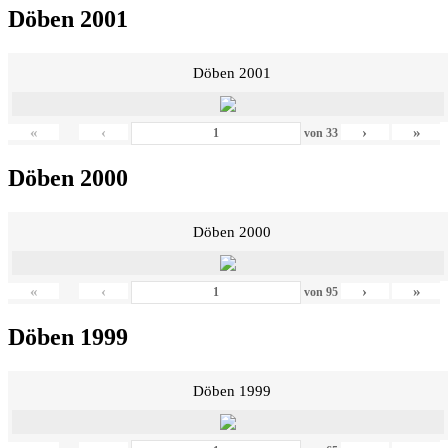
Döben 2001
Döben 2001
«
‹
›
»
von
33
Döben 2000
Döben 2000
«
‹
›
»
von
95
Döben 1999
Döben 1999