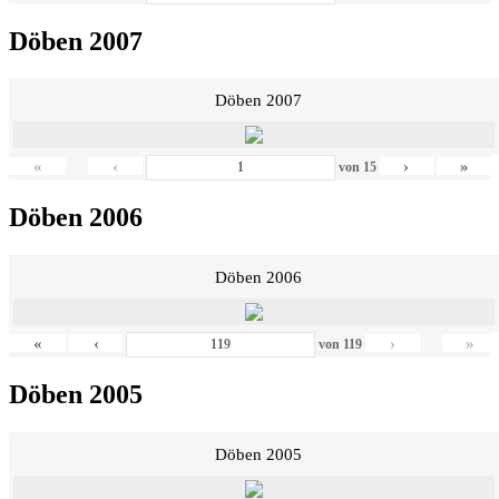
Döben 2007
Döben 2007
«
‹
›
»
von
15
Döben 2006
Döben 2006
«
‹
›
»
von
119
Döben 2005
Döben 2005