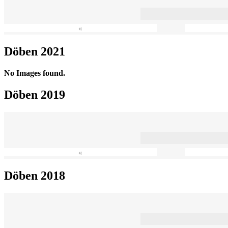
«
Döben 2021
No Images found.
Döben 2019
«
Döben 2018