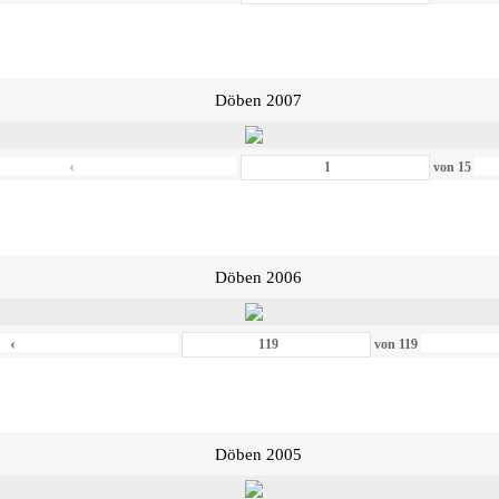
Döben 2007
‹
von
15
Döben 2006
‹
von
119
Döben 2005