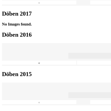
«
Döben 2017
No Images found.
Döben 2016
«
Döben 2015
«