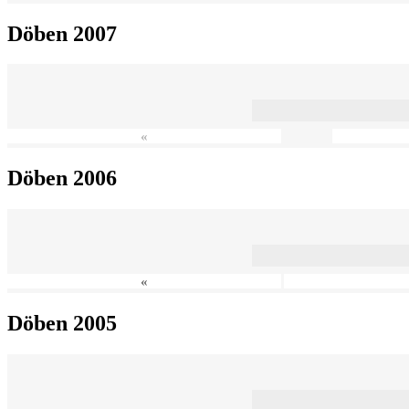
Döben 2007
«
Döben 2006
«
Döben 2005