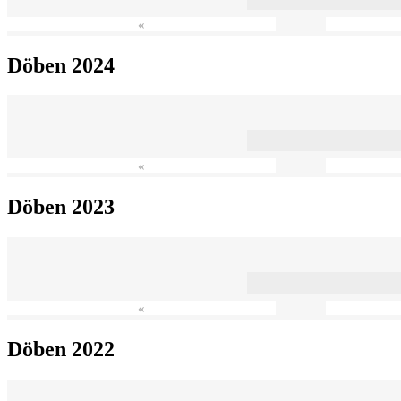
«
Döben 2024
«
Döben 2023
«
Döben 2022