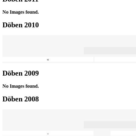
No Images found.
Döben 2010
«
Döben 2009
No Images found.
Döben 2008
«