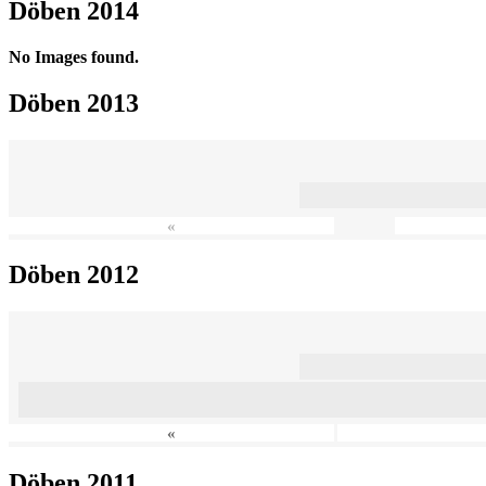
Döben 2014
No Images found.
Döben 2013
«
Döben 2012
«
Döben 2011