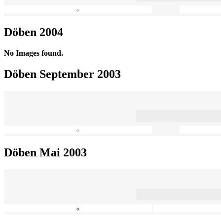
«
Döben 2004
No Images found.
Döben September 2003
«
Döben Mai 2003
«