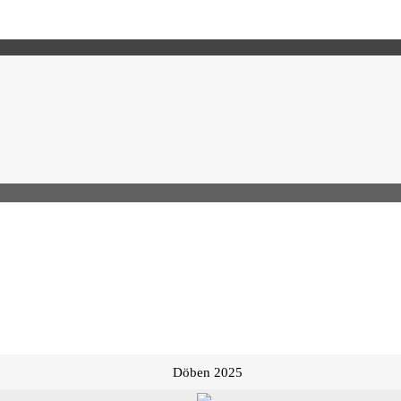
Döben 2025