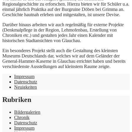
Regionalgeschichte zu erforschen. Hierzu bieten wir für Schüler u.a.
einmal jährlich Praktika auf der Burgruine Döben bei Grimma an.
Geschichte hautnah erleben und mitgestalten, ist unsere Devise.
Darüber hinaus arbeiten wir auch regelmäßig für externe Projekte
(Denkmalpflege in der Region, Lehmofenbau, Erstellung von
Chroniken etc.) und gestalten jedes Jahr einen Kalender mit
historischen Stadtansichten von Glauchau.
Ein besonderes Projekt stellt auch die Gestaltung des kleinsten
Museums Deutschlands dar, welches wir auf dem Geländer der
General-Hammer-Kaserne in Glauchau errichtet haben und bereits
verschiedenste Ausstellungen auf kleinstem Raume zeigte.
Impressum
Datenschutz
Neuigkeiten
Rubriken
Bildergalerien
Chronik
Datenschutz
Impressum