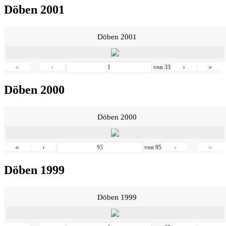
Döben 2001
Döben 2001
«
‹
›
»
von
33
Döben 2000
Döben 2000
«
‹
›
»
von
95
Döben 1999
Döben 1999