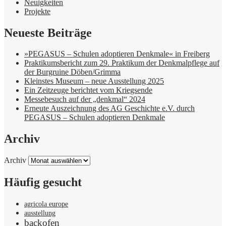
Neuigkeiten
Projekte
Neueste Beiträge
»PEGASUS – Schulen adoptieren Denkmale« in Freiberg
Praktikumsbericht zum 29. Praktikum der Denkmalpflege auf
der Burgruine Döben/Grimma
Kleinstes Museum – neue Ausstellung 2025
Ein Zeitzeuge berichtet vom Kriegsende
Messebesuch auf der „denkmal“ 2024
Erneute Auszeichnung des AG Geschichte e.V. durch
PEGASUS – Schulen adoptieren Denkmale
Archiv
Archiv
Häufig gesucht
agricola europe
ausstellung
backofen