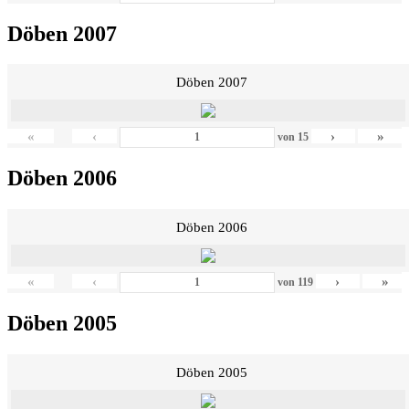
Döben 2007
Döben 2007
«
‹
›
»
von
15
Döben 2006
Döben 2006
«
‹
›
»
von
119
Döben 2005
Döben 2005