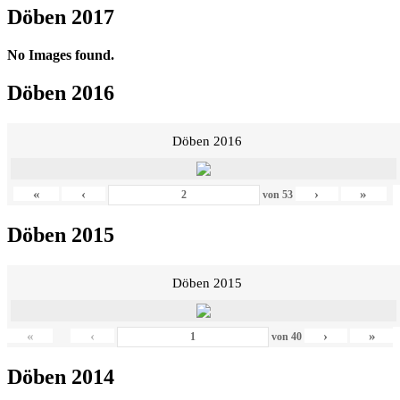
Döben 2017
No Images found.
Döben 2016
Döben 2016
«
‹
›
»
von
53
Döben 2015
Döben 2015
«
‹
›
»
von
40
Döben 2014