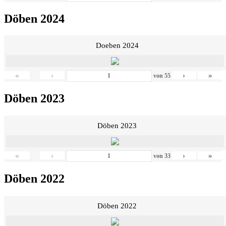
Döben 2024
Doeben 2024
«
‹
›
»
von
55
Döben 2023
Döben 2023
«
‹
›
»
von
33
Döben 2022
Döben 2022