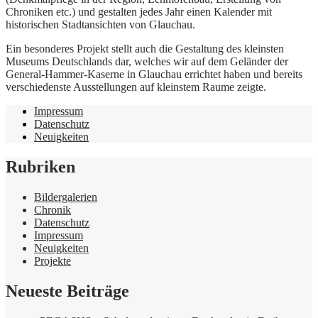
Chroniken etc.) und gestalten jedes Jahr einen Kalender mit
historischen Stadtansichten von Glauchau.
Ein besonderes Projekt stellt auch die Gestaltung des kleinsten
Museums Deutschlands dar, welches wir auf dem Geländer der
General-Hammer-Kaserne in Glauchau errichtet haben und bereits
verschiedenste Ausstellungen auf kleinstem Raume zeigte.
Impressum
Datenschutz
Neuigkeiten
Rubriken
Bildergalerien
Chronik
Datenschutz
Impressum
Neuigkeiten
Projekte
Neueste Beiträge