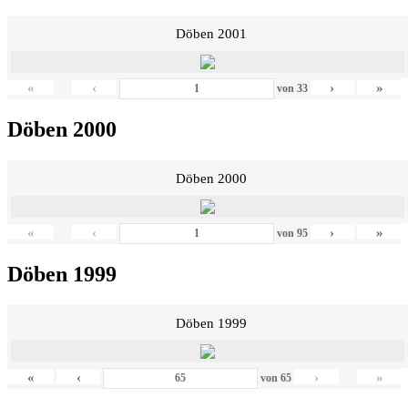
Döben 2001
«
‹
›
»
von
33
Döben 2000
Döben 2000
«
‹
›
»
von
95
Döben 1999
Döben 1999
«
‹
›
»
von
65