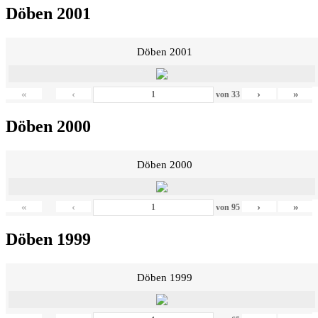
Döben 2001
Döben 2001
«
‹
›
»
von
33
Döben 2000
Döben 2000
«
‹
›
»
von
95
Döben 1999
Döben 1999