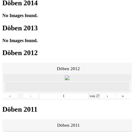
Döben 2014
No Images found.
Döben 2013
No Images found.
Döben 2012
Döben 2012
«
‹
›
»
von
27
Döben 2011
Döben 2011