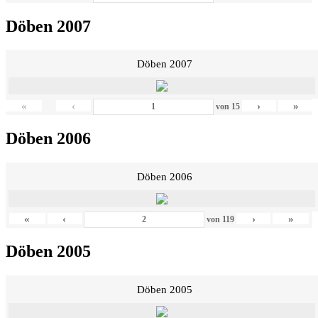
Döben 2007
Döben 2007
«
‹
›
»
von
15
Döben 2006
Döben 2006
«
‹
›
»
von
119
Döben 2005
Döben 2005