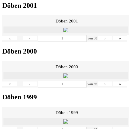
Döben 2001
Döben 2001
«
‹
›
»
von
33
Döben 2000
Döben 2000
«
‹
›
»
von
95
Döben 1999
Döben 1999