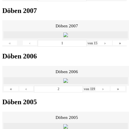
Döben 2007
Döben 2007
«
‹
›
»
von
15
Döben 2006
Döben 2006
«
‹
›
»
von
119
Döben 2005
Döben 2005