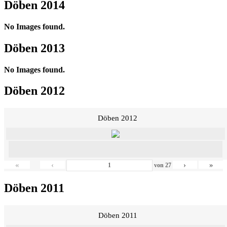
Döben 2014
No Images found.
Döben 2013
No Images found.
Döben 2012
Döben 2012
«
‹
›
»
von
27
Döben 2011
Döben 2011