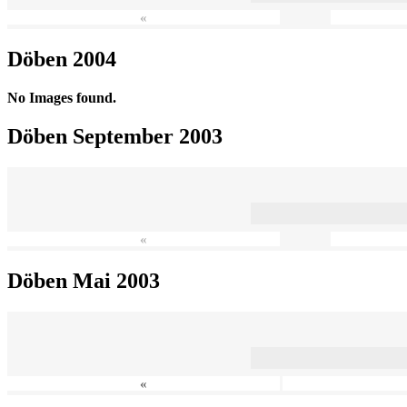
«
Döben 2004
No Images found.
Döben September 2003
«
Döben Mai 2003
«