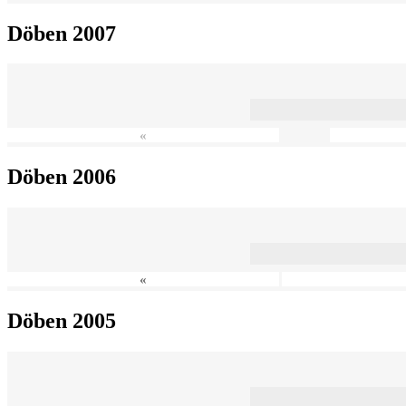
Döben 2007
«
Döben 2006
«
Döben 2005