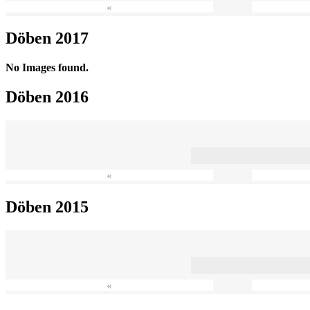
«
Döben 2017
No Images found.
Döben 2016
«
Döben 2015
«