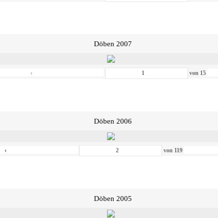
Döben 2007
‹
von
15
Döben 2006
‹
von
119
Döben 2005