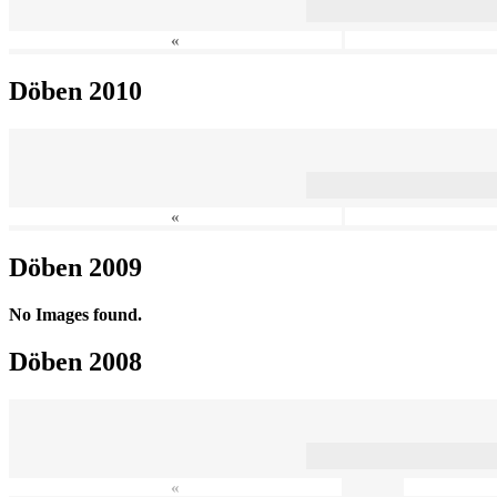
«
Döben 2010
«
Döben 2009
No Images found.
Döben 2008
«