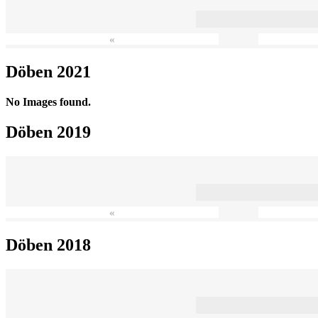
«
Döben 2021
No Images found.
Döben 2019
«
Döben 2018