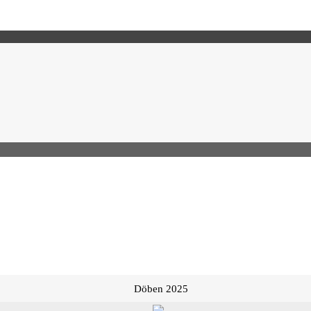
Döben 2025