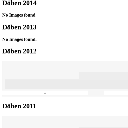
Döben 2014
No Images found.
Döben 2013
No Images found.
Döben 2012
«
Döben 2011