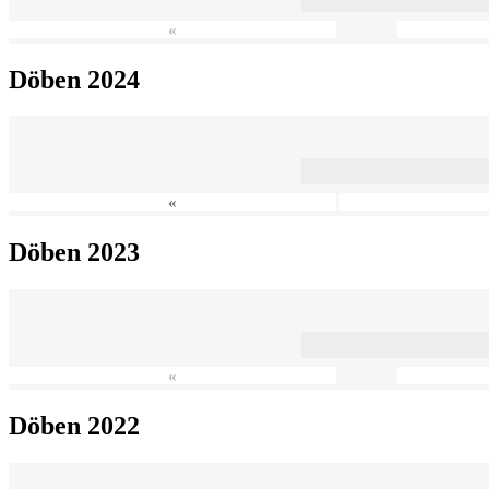
«
Döben 2024
«
Döben 2023
«
Döben 2022