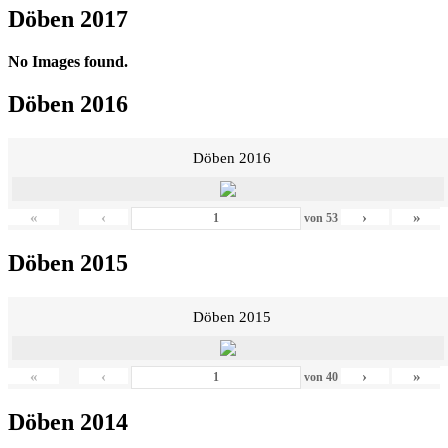
Döben 2017
No Images found.
Döben 2016
Döben 2016
«
‹
›
»
von
53
Döben 2015
Döben 2015
«
‹
›
»
von
40
Döben 2014