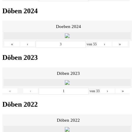
Döben 2024
Doeben 2024
«
‹
›
»
von
55
Döben 2023
Döben 2023
«
‹
›
»
von
33
Döben 2022
Döben 2022