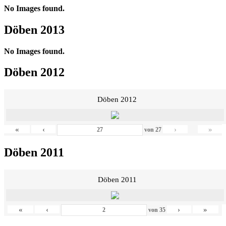
No Images found.
Döben 2013
No Images found.
Döben 2012
Döben 2012
«
‹
›
»
von
27
Döben 2011
Döben 2011
«
‹
›
»
von
35