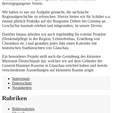
hervorgegangener Verein.
Wir haben es uns zur Aufgabe gemacht, die sächsische
Regionalgeschichte zu erforschen. Hierzu bieten wir für Schüler u.a.
einmal jährlich Praktika auf der Burgruine Döben bei Grimma an.
Geschichte hautnah erleben und mitgestalten, ist unsere Devise.
Darüber hinaus arbeiten wir auch regelmäßig für externe Projekte
(Denkmalpflege in der Region, Lehmofenbau, Erstellung von
Chroniken etc.) und gestalten jedes Jahr einen Kalender mit
historischen Stadtansichten von Glauchau.
Ein besonderes Projekt stellt auch die Gestaltung des kleinsten
Museums Deutschlands dar, welches wir auf dem Geländer der
General-Hammer-Kaserne in Glauchau errichtet haben und bereits
verschiedenste Ausstellungen auf kleinstem Raume zeigte.
Impressum
Datenschutz
Neuigkeiten
Rubriken
Bildergalerien