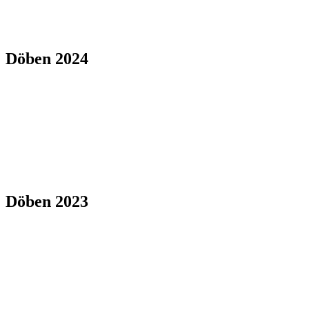
Döben 2024
Döben 2023