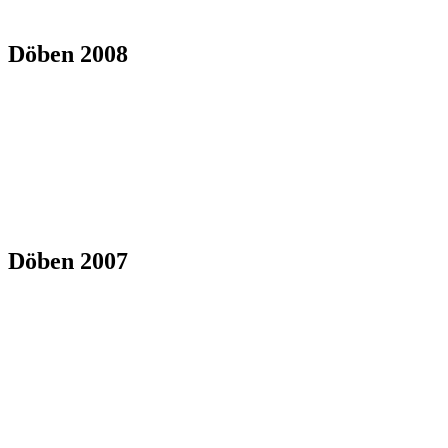
Döben 2008
Döben 2007