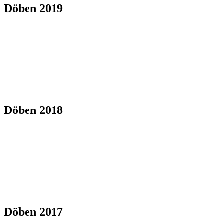
Döben 2019
Döben 2018
Döben 2017