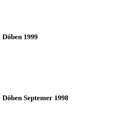
Döben 1999
Döben Septemer 1998