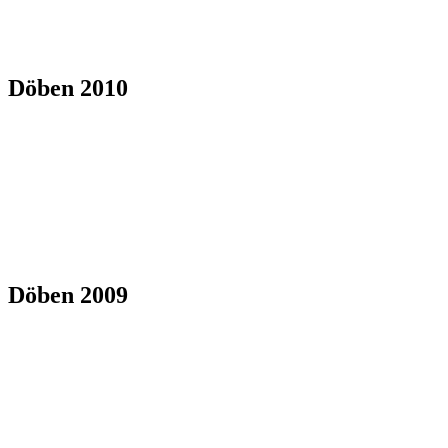
Döben 2010
Döben 2009