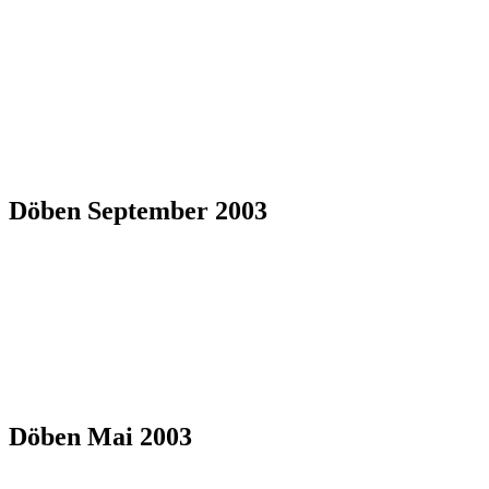
Döben September 2003
Döben Mai 2003