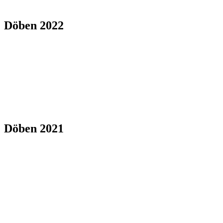
Döben 2022
Döben 2021