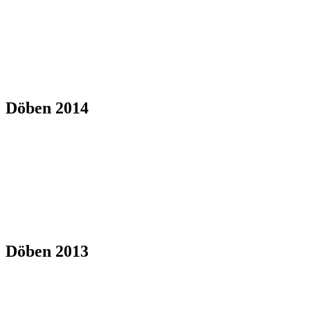
Döben 2014
Döben 2013