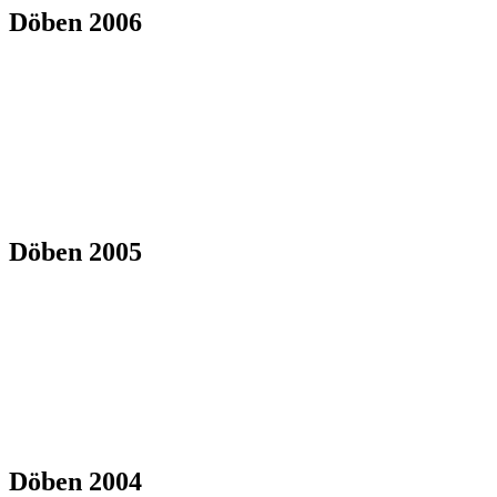
Döben 2006
Döben 2005
Döben 2004