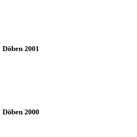
Döben 2001
Döben 2000