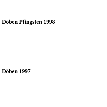
Döben Pfingsten 1998
Döben 1997