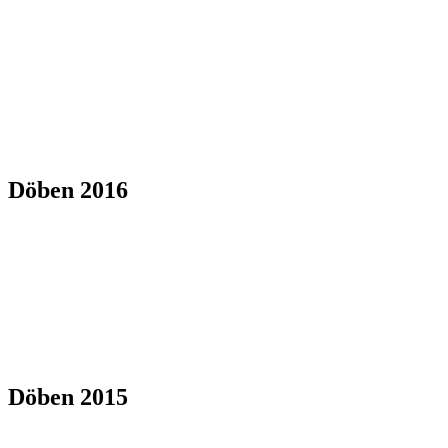
Döben 2016
Döben 2015