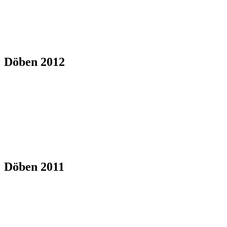
Döben 2012
Döben 2011