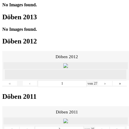
No Images found.
Döben 2013
No Images found.
Döben 2012
Döben 2012
«
‹
›
»
von
27
Döben 2011
Döben 2011