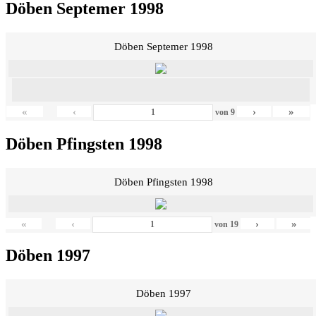
Döben Septemer 1998
Döben Septemer 1998
«
‹
›
»
von
9
Döben Pfingsten 1998
Döben Pfingsten 1998
«
‹
›
»
von
19
Döben 1997
Döben 1997