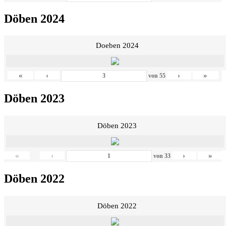
Döben 2024
Doeben 2024
«
‹
›
»
von
55
Döben 2023
Döben 2023
«
‹
›
»
von
33
Döben 2022
Döben 2022