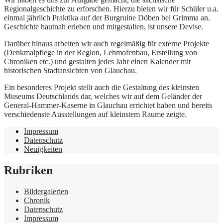
Regionalgeschichte zu erforschen. Hierzu bieten wir für Schüler u.a.
einmal jährlich Praktika auf der Burgruine Döben bei Grimma an.
Geschichte hautnah erleben und mitgestalten, ist unsere Devise.
Darüber hinaus arbeiten wir auch regelmäßig für externe Projekte
(Denkmalpflege in der Region, Lehmofenbau, Erstellung von
Chroniken etc.) und gestalten jedes Jahr einen Kalender mit
historischen Stadtansichten von Glauchau.
Ein besonderes Projekt stellt auch die Gestaltung des kleinsten
Museums Deutschlands dar, welches wir auf dem Geländer der
General-Hammer-Kaserne in Glauchau errichtet haben und bereits
verschiedenste Ausstellungen auf kleinstem Raume zeigte.
Impressum
Datenschutz
Neuigkeiten
Rubriken
Bildergalerien
Chronik
Datenschutz
Impressum