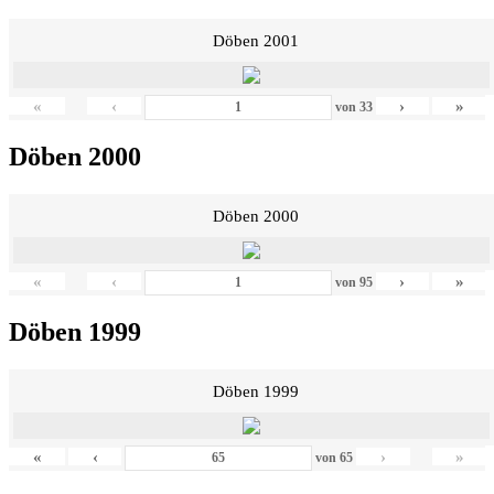
Döben 2001
«
‹
›
»
von
33
Döben 2000
Döben 2000
«
‹
›
»
von
95
Döben 1999
Döben 1999
«
‹
›
»
von
65