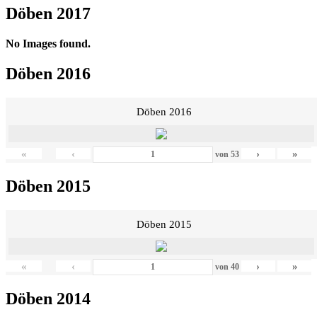
Döben 2017
No Images found.
Döben 2016
Döben 2016
«
‹
›
»
von
53
Döben 2015
Döben 2015
«
‹
›
»
von
40
Döben 2014