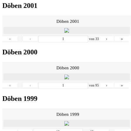
Döben 2001
Döben 2001
«
‹
›
»
von
33
Döben 2000
Döben 2000
«
‹
›
»
von
95
Döben 1999
Döben 1999