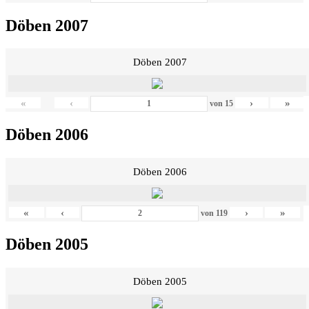
Döben 2007
Döben 2007
«
‹
›
»
von
15
Döben 2006
Döben 2006
«
‹
›
»
von
119
Döben 2005
Döben 2005