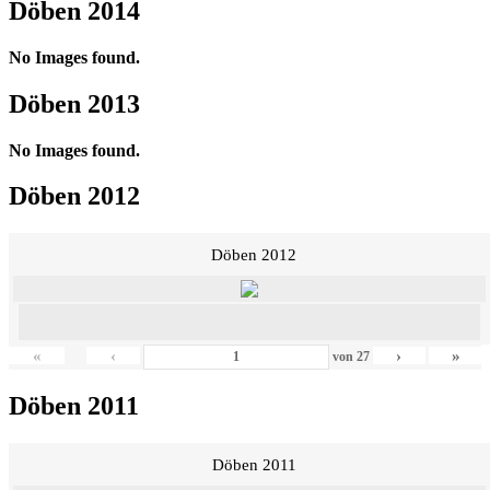
Döben 2014
No Images found.
Döben 2013
No Images found.
Döben 2012
Döben 2012
«
‹
›
»
von
27
Döben 2011
Döben 2011