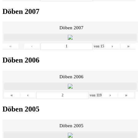
Döben 2007
Döben 2007
«
‹
›
»
von
15
Döben 2006
Döben 2006
«
‹
›
»
von
119
Döben 2005
Döben 2005