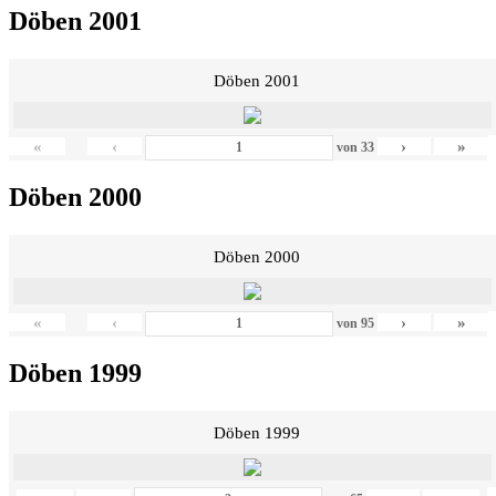
Döben 2001
Döben 2001
«
‹
›
»
von
33
Döben 2000
Döben 2000
«
‹
›
»
von
95
Döben 1999
Döben 1999