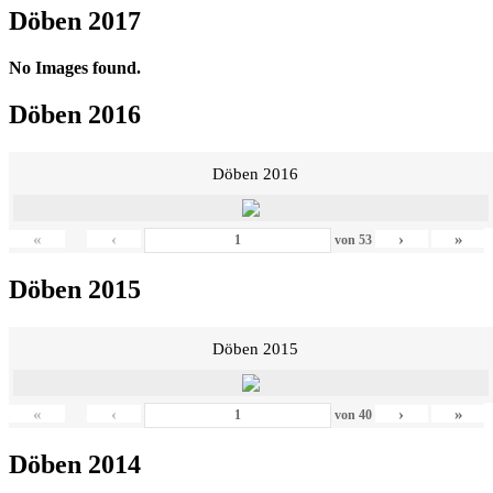
Döben 2017
No Images found.
Döben 2016
Döben 2016
«
‹
›
»
von
53
Döben 2015
Döben 2015
«
‹
›
»
von
40
Döben 2014