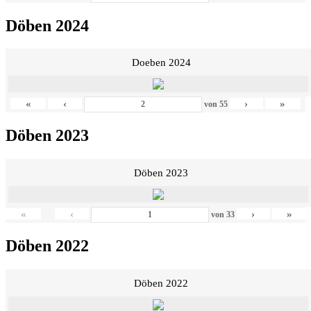
Döben 2024
Doeben 2024
«
‹
›
»
von
55
Döben 2023
Döben 2023
«
‹
›
»
von
33
Döben 2022
Döben 2022