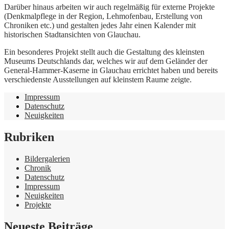
Darüber hinaus arbeiten wir auch regelmäßig für externe Projekte
(Denkmalpflege in der Region, Lehmofenbau, Erstellung von
Chroniken etc.) und gestalten jedes Jahr einen Kalender mit
historischen Stadtansichten von Glauchau.
Ein besonderes Projekt stellt auch die Gestaltung des kleinsten
Museums Deutschlands dar, welches wir auf dem Geländer der
General-Hammer-Kaserne in Glauchau errichtet haben und bereits
verschiedenste Ausstellungen auf kleinstem Raume zeigte.
Impressum
Datenschutz
Neuigkeiten
Rubriken
Bildergalerien
Chronik
Datenschutz
Impressum
Neuigkeiten
Projekte
Neueste Beiträge