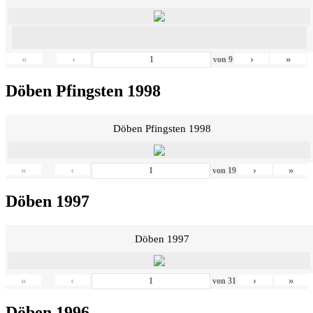
«
‹
›
»
von
9
Döben Pfingsten 1998
Döben Pfingsten 1998
«
‹
›
»
von
19
Döben 1997
Döben 1997
«
‹
›
»
von
31
Döben 1996