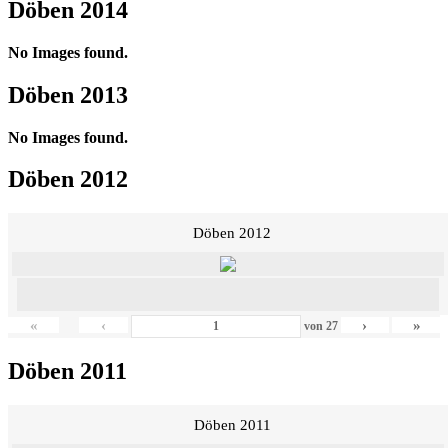
Döben 2014
No Images found.
Döben 2013
No Images found.
Döben 2012
Döben 2012
«
‹
›
»
von
27
Döben 2011
Döben 2011