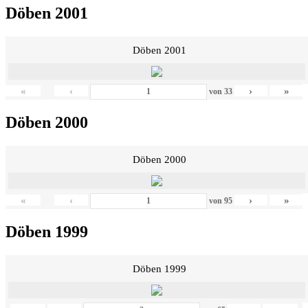
Döben 2001
Döben 2001
«
‹
›
»
von
33
Döben 2000
Döben 2000
«
‹
›
»
von
95
Döben 1999
Döben 1999