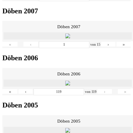
Döben 2007
Döben 2007
«
‹
›
»
von
15
Döben 2006
Döben 2006
«
‹
›
»
von
119
Döben 2005
Döben 2005