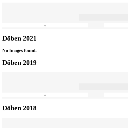
«
Döben 2021
No Images found.
Döben 2019
«
Döben 2018