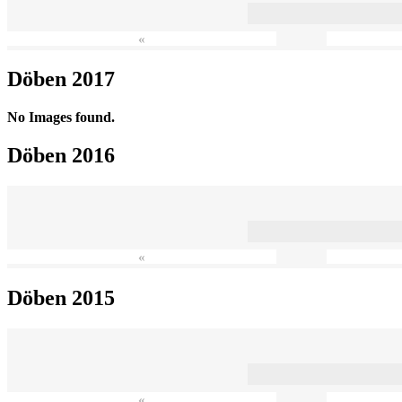
«
Döben 2017
No Images found.
Döben 2016
«
Döben 2015
«