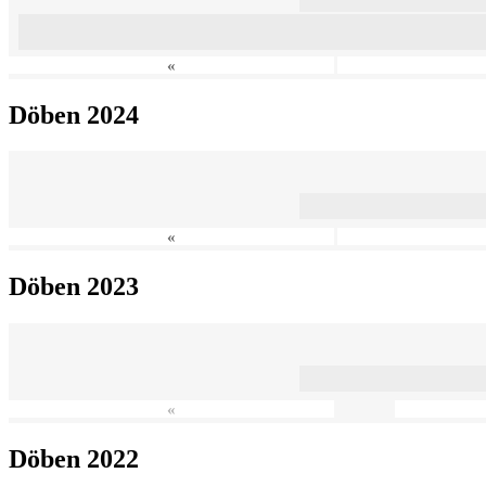
«
Döben 2024
«
Döben 2023
«
Döben 2022