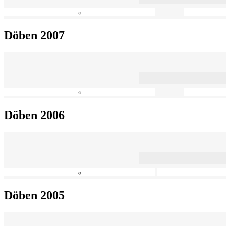
«
Döben 2007
«
Döben 2006
«
Döben 2005