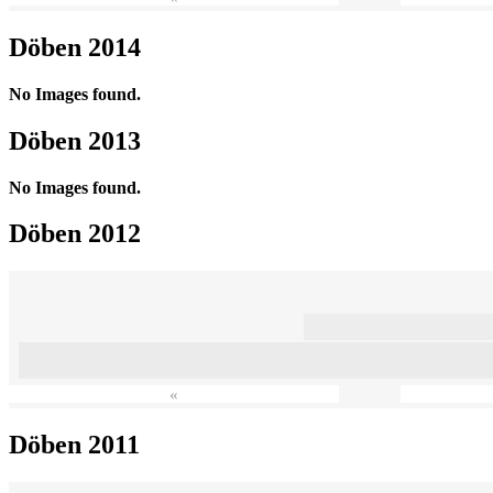
Döben 2014
No Images found.
Döben 2013
No Images found.
Döben 2012
«
Döben 2011