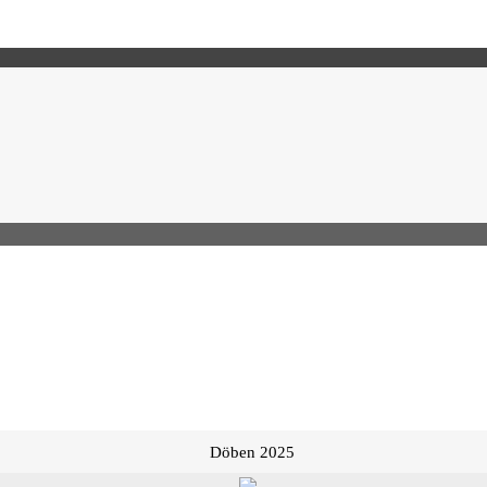
Döben 2025