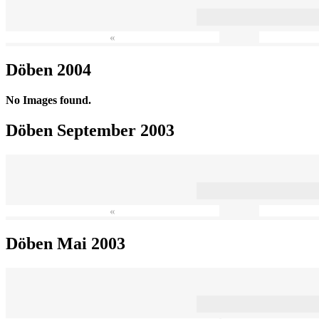
«
Döben 2004
No Images found.
Döben September 2003
«
Döben Mai 2003