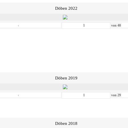
Döben 2022
‹
von
40
Döben 2019
‹
von
29
Döben 2018