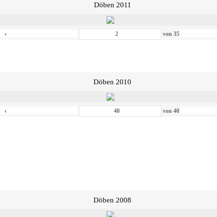
Döben 2011
‹
von
35
Döben 2010
‹
von
40
Döben 2008