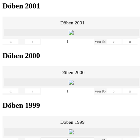
Döben 2001
Döben 2001
«
‹
›
»
von
33
Döben 2000
Döben 2000
«
‹
›
»
von
95
Döben 1999
Döben 1999