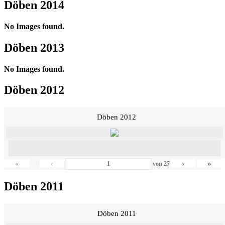
Döben 2014
No Images found.
Döben 2013
No Images found.
Döben 2012
Döben 2012
«
‹
›
»
von
27
Döben 2011
Döben 2011