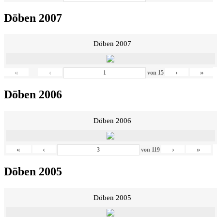
Döben 2007
Döben 2007
«
‹
›
»
von
15
Döben 2006
Döben 2006
«
‹
›
»
von
119
Döben 2005
Döben 2005