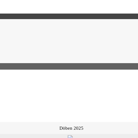
Döben 2025