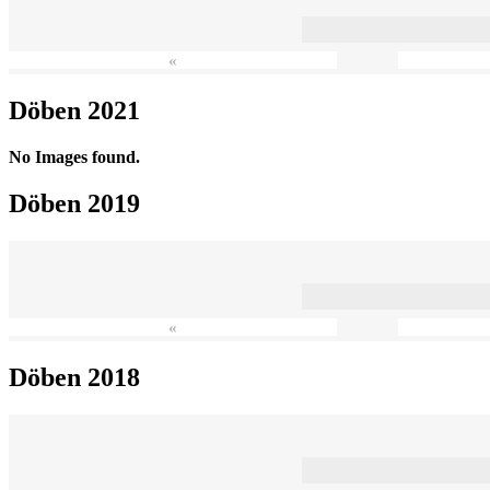
«
Döben 2021
No Images found.
Döben 2019
«
Döben 2018