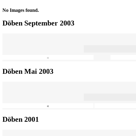
No Images found.
Döben September 2003
«
Döben Mai 2003
«
Döben 2001