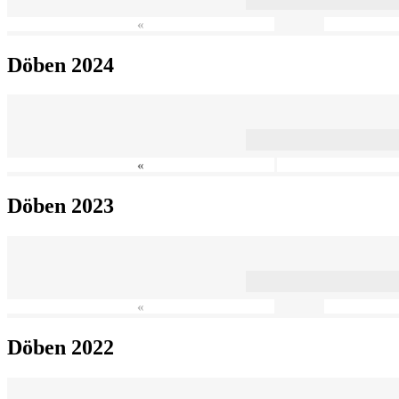
«
Döben 2024
«
Döben 2023
«
Döben 2022