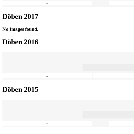
«
Döben 2017
No Images found.
Döben 2016
«
Döben 2015
«