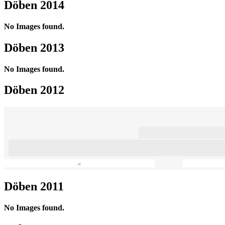
Döben 2014
No Images found.
Döben 2013
No Images found.
Döben 2012
«
Döben 2011
No Images found.