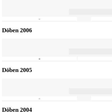
«
Döben 2006
«
Döben 2005
«
Döben 2004