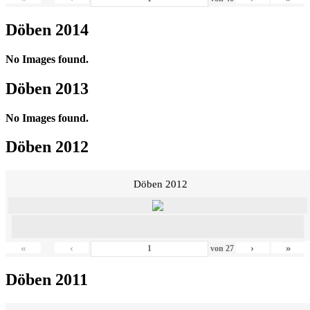
Döben 2014
No Images found.
Döben 2013
No Images found.
Döben 2012
Döben 2012
«
‹
›
»
von
27
Döben 2011