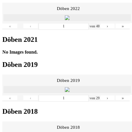
Döben 2022
«
‹
›
»
von
40
Döben 2021
No Images found.
Döben 2019
Döben 2019
«
‹
›
»
von
29
Döben 2018
Döben 2018