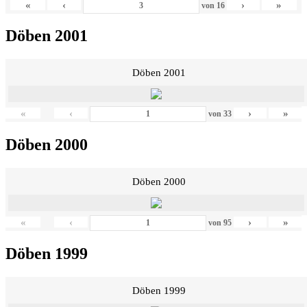
«
‹
›
»
von
16
Döben 2001
Döben 2001
«
‹
›
»
von
33
Döben 2000
Döben 2000
«
‹
›
»
von
95
Döben 1999
Döben 1999