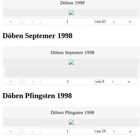
Döben 1999
«
‹
›
»
von
65
Döben Septemer 1998
Döben Septemer 1998
«
‹
›
»
von
9
Döben Pfingsten 1998
Döben Pfingsten 1998
«
‹
›
»
von
19