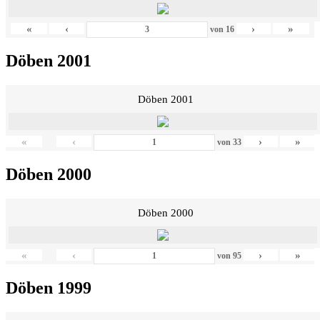
«
‹
›
»
von
16
Döben 2001
Döben 2001
«
‹
›
»
von
33
Döben 2000
Döben 2000
«
‹
›
»
von
95
Döben 1999