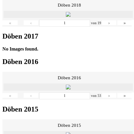
Döben 2018
«
‹
›
»
von
19
Döben 2017
No Images found.
Döben 2016
Döben 2016
«
‹
›
»
von
53
Döben 2015
Döben 2015