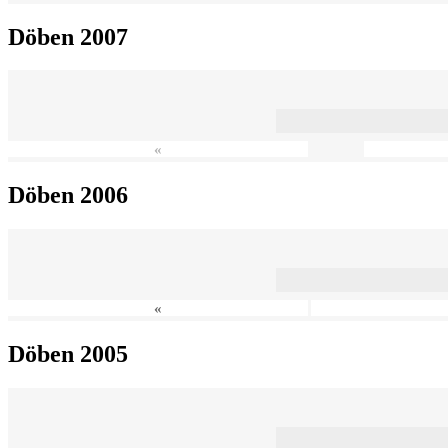
Döben 2007
«
Döben 2006
«
Döben 2005