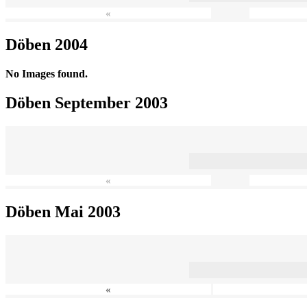
«
Döben 2004
No Images found.
Döben September 2003
«
Döben Mai 2003
«