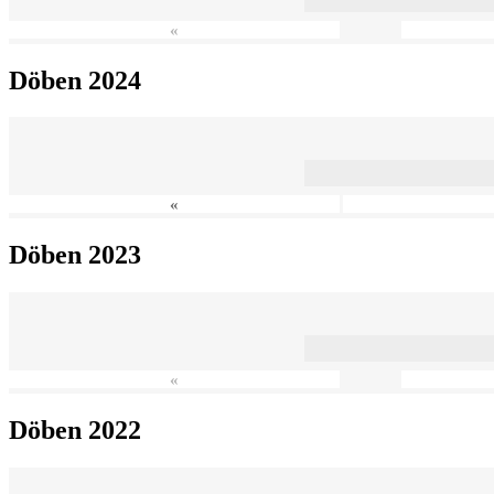
«
Döben 2024
«
Döben 2023
«
Döben 2022