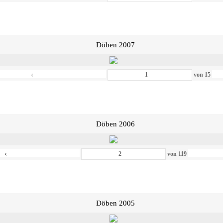
Döben 2007
‹
von
15
Döben 2006
‹
von
119
Döben 2005