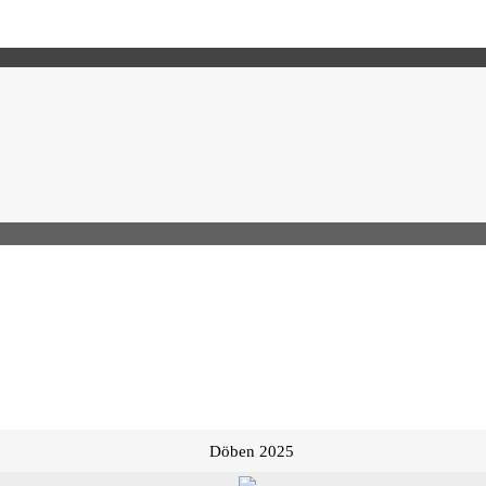
Döben 2025