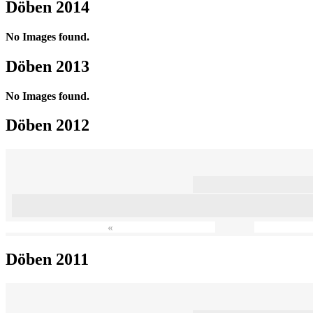
Döben 2014
No Images found.
Döben 2013
No Images found.
Döben 2012
«
Döben 2011