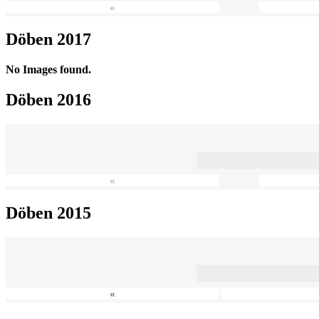
«
Döben 2017
No Images found.
Döben 2016
«
Döben 2015
«