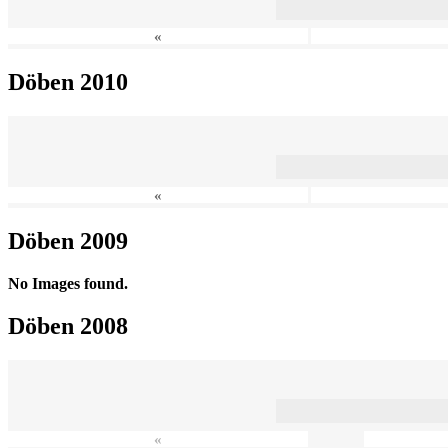
«
Döben 2010
«
Döben 2009
No Images found.
Döben 2008
«