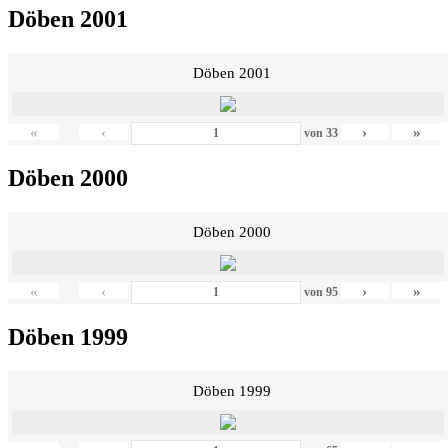
Döben 2001
Döben 2001
«
‹
›
»
von
33
Döben 2000
Döben 2000
«
‹
›
»
von
95
Döben 1999
Döben 1999