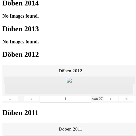
Döben 2014
No Images found.
Döben 2013
No Images found.
Döben 2012
Döben 2012
«
‹
›
»
von
27
Döben 2011
Döben 2011