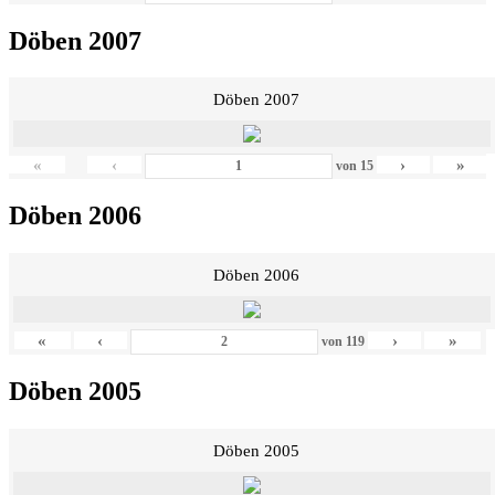
Döben 2007
Döben 2007
«
‹
›
»
von
15
Döben 2006
Döben 2006
«
‹
›
»
von
119
Döben 2005
Döben 2005