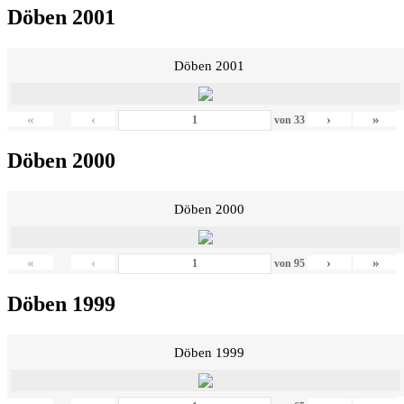
Döben 2001
Döben 2001
«
‹
›
»
von
33
Döben 2000
Döben 2000
«
‹
›
»
von
95
Döben 1999
Döben 1999