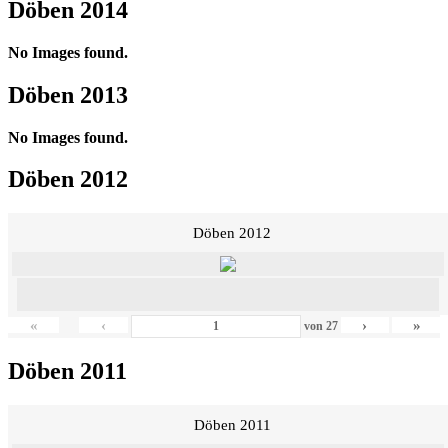
Döben 2014
No Images found.
Döben 2013
No Images found.
Döben 2012
Döben 2012
«
‹
›
»
von
27
Döben 2011
Döben 2011