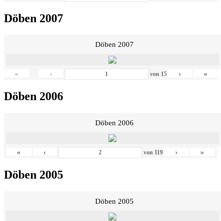
Döben 2007
Döben 2007
«
‹
›
»
von
15
Döben 2006
Döben 2006
«
‹
›
»
von
119
Döben 2005
Döben 2005