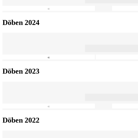
«
Döben 2024
«
Döben 2023
«
Döben 2022