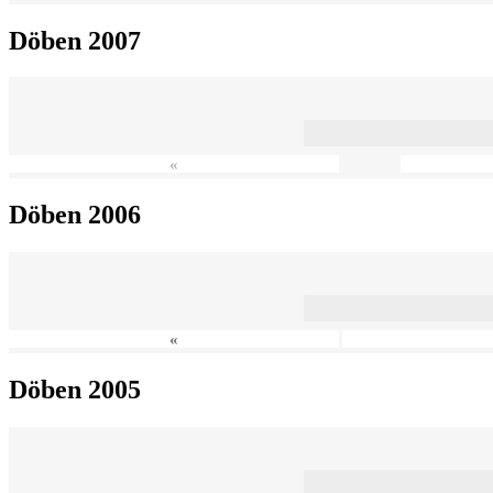
Döben 2007
«
Döben 2006
«
Döben 2005