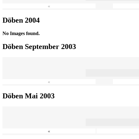
«
Döben 2004
No Images found.
Döben September 2003
«
Döben Mai 2003
«