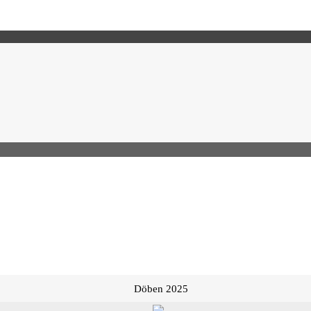
Döben 2025