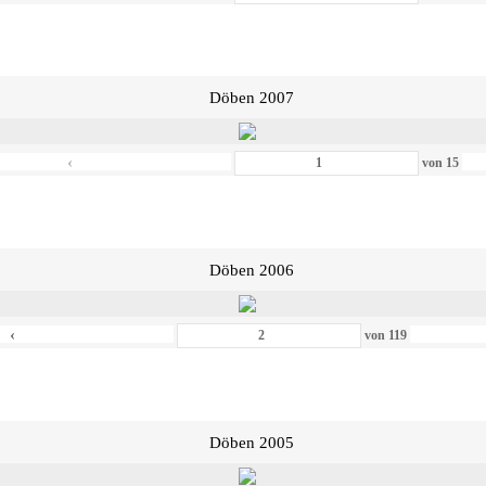
Döben 2007
‹
von
15
Döben 2006
‹
von
119
Döben 2005