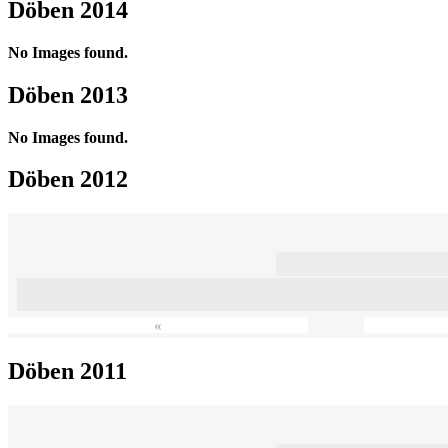
Döben 2014
No Images found.
Döben 2013
No Images found.
Döben 2012
«
Döben 2011