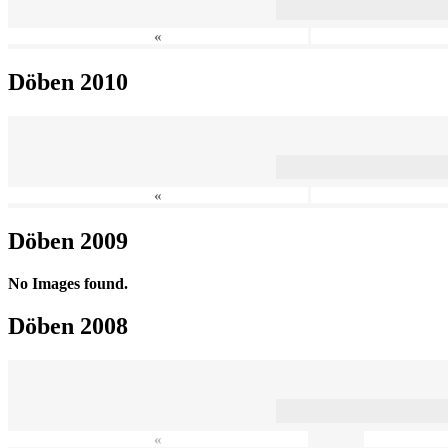
«
Döben 2010
«
Döben 2009
No Images found.
Döben 2008
«