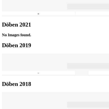
«
Döben 2021
No Images found.
Döben 2019
«
Döben 2018