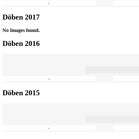
«
Döben 2017
No Images found.
Döben 2016
«
Döben 2015
«