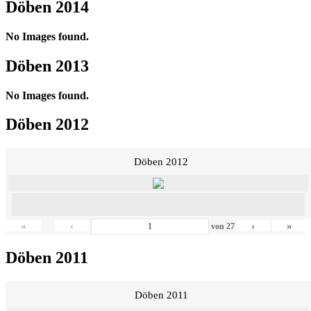
Döben 2014
No Images found.
Döben 2013
No Images found.
Döben 2012
Döben 2012
«
‹
›
»
von
27
Döben 2011
Döben 2011