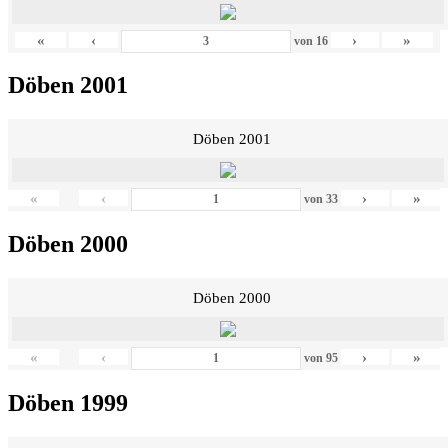
«
‹
›
»
von
16
Döben 2001
Döben 2001
«
‹
›
»
von
33
Döben 2000
Döben 2000
«
‹
›
»
von
95
Döben 1999