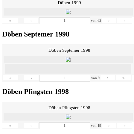
Döben 1999
«
‹
›
»
von
65
Döben Septemer 1998
Döben Septemer 1998
«
‹
›
»
von
9
Döben Pfingsten 1998
Döben Pfingsten 1998
«
‹
›
»
von
19