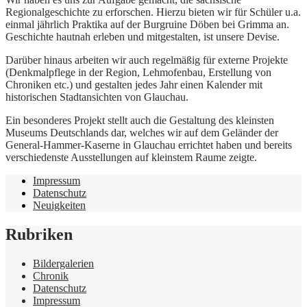
Regionalgeschichte zu erforschen. Hierzu bieten wir für Schüler u.a.
einmal jährlich Praktika auf der Burgruine Döben bei Grimma an.
Geschichte hautnah erleben und mitgestalten, ist unsere Devise.
Darüber hinaus arbeiten wir auch regelmäßig für externe Projekte
(Denkmalpflege in der Region, Lehmofenbau, Erstellung von
Chroniken etc.) und gestalten jedes Jahr einen Kalender mit
historischen Stadtansichten von Glauchau.
Ein besonderes Projekt stellt auch die Gestaltung des kleinsten
Museums Deutschlands dar, welches wir auf dem Geländer der
General-Hammer-Kaserne in Glauchau errichtet haben und bereits
verschiedenste Ausstellungen auf kleinstem Raume zeigte.
Impressum
Datenschutz
Neuigkeiten
Rubriken
Bildergalerien
Chronik
Datenschutz
Impressum