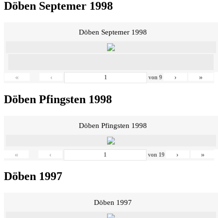
Döben Septemer 1998
Döben Septemer 1998
«
‹
›
»
von
9
Döben Pfingsten 1998
Döben Pfingsten 1998
«
‹
›
»
von
19
Döben 1997
Döben 1997