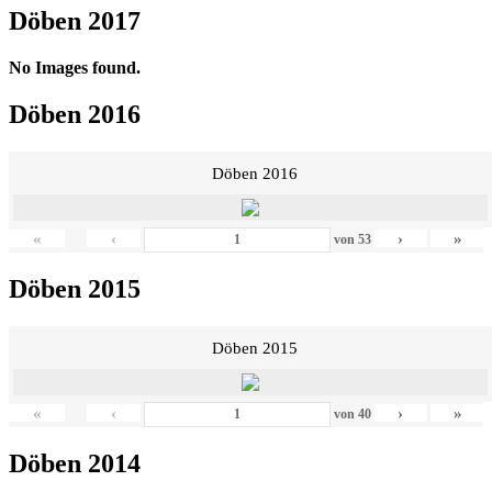
Döben 2017
No Images found.
Döben 2016
Döben 2016
«
‹
›
»
von
53
Döben 2015
Döben 2015
«
‹
›
»
von
40
Döben 2014