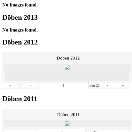
No Images found.
Döben 2013
No Images found.
Döben 2012
Döben 2012
«
‹
›
»
von
27
Döben 2011
Döben 2011