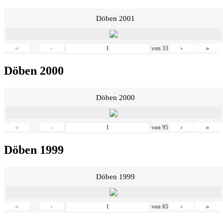
Döben 2001
«
‹
›
»
von
33
Döben 2000
Döben 2000
«
‹
›
»
von
95
Döben 1999
Döben 1999
«
‹
›
»
von
65