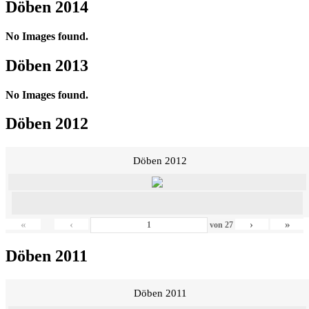
Döben 2014
No Images found.
Döben 2013
No Images found.
Döben 2012
Döben 2012
«
‹
›
»
von
27
Döben 2011
Döben 2011