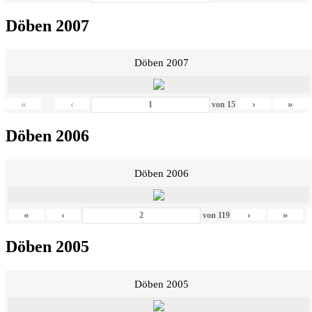
Döben 2007
Döben 2007
«
‹
›
»
von
15
Döben 2006
Döben 2006
«
‹
›
»
von
119
Döben 2005
Döben 2005