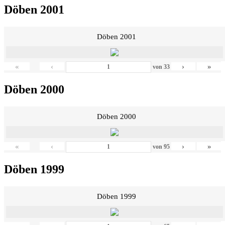
Döben 2001
Döben 2001
«
‹
›
»
von
33
Döben 2000
Döben 2000
«
‹
›
»
von
95
Döben 1999
Döben 1999