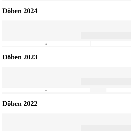
Döben 2024
«
Döben 2023
«
Döben 2022