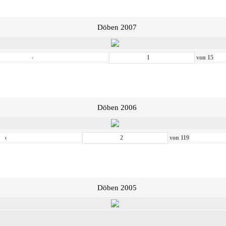
Döben 2007
‹
von
15
Döben 2006
‹
von
119
Döben 2005