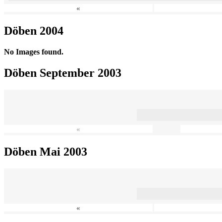
«
Döben 2004
No Images found.
Döben September 2003
«
Döben Mai 2003
«