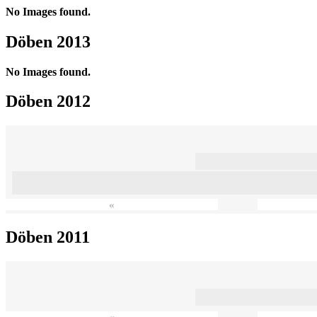
No Images found.
Döben 2013
No Images found.
Döben 2012
«
Döben 2011