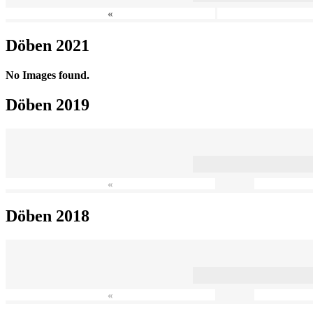
«
Döben 2021
No Images found.
Döben 2019
«
Döben 2018
«