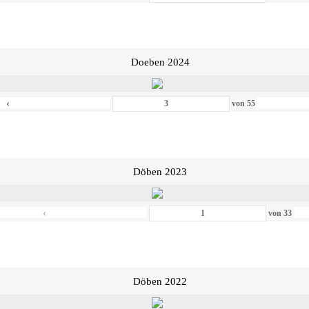
Doeben 2024
‹
von
55
Döben 2023
‹
von
33
Döben 2022