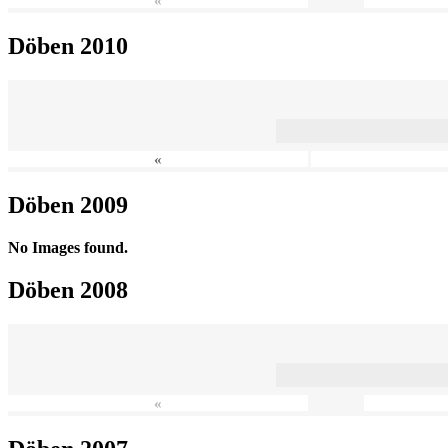
«
Döben 2010
«
Döben 2009
No Images found.
Döben 2008
«