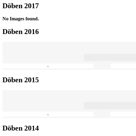
Döben 2017
No Images found.
Döben 2016
«
Döben 2015
«
Döben 2014