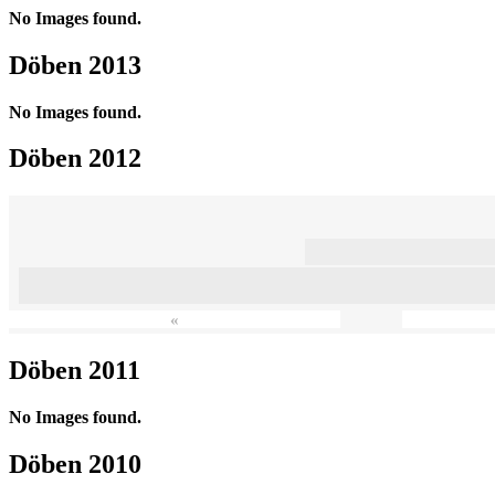
No Images found.
Döben 2013
No Images found.
Döben 2012
«
Döben 2011
No Images found.
Döben 2010