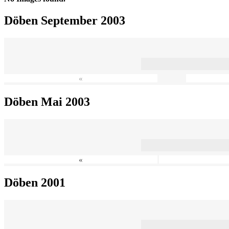
Döben September 2003
«
Döben Mai 2003
«
Döben 2001