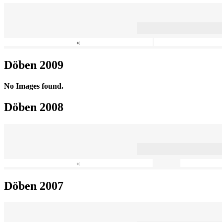
«
Döben 2009
No Images found.
Döben 2008
«
Döben 2007