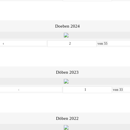
Doeben 2024
‹
von
55
Döben 2023
‹
von
33
Döben 2022