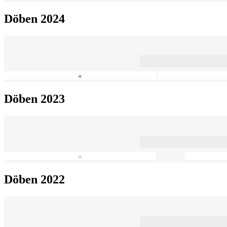
Döben 2024
«
Döben 2023
«
Döben 2022