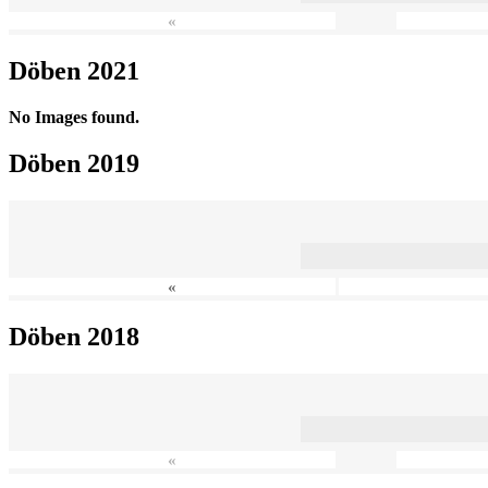
«
Döben 2021
No Images found.
Döben 2019
«
Döben 2018
«