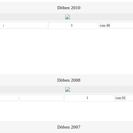
Döben 2010
‹
von
40
Döben 2008
‹
von
61
Döben 2007