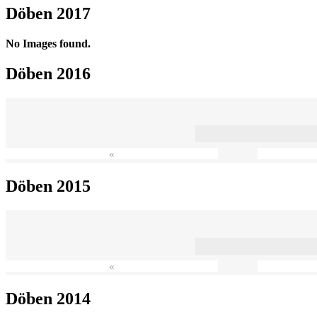
Döben 2017
No Images found.
Döben 2016
«
Döben 2015
«
Döben 2014