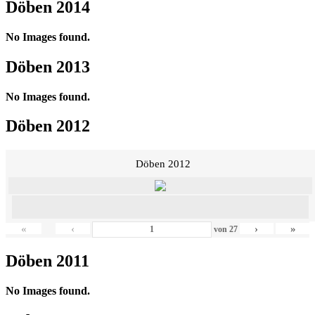
Döben 2014
No Images found.
Döben 2013
No Images found.
Döben 2012
Döben 2012
«
‹
›
»
von
27
Döben 2011
No Images found.