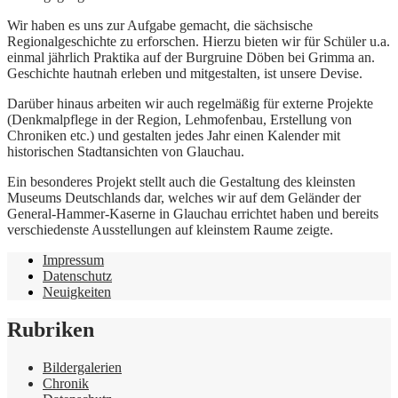
Wir haben es uns zur Aufgabe gemacht, die sächsische
Regionalgeschichte zu erforschen. Hierzu bieten wir für Schüler u.a.
einmal jährlich Praktika auf der Burgruine Döben bei Grimma an.
Geschichte hautnah erleben und mitgestalten, ist unsere Devise.
Darüber hinaus arbeiten wir auch regelmäßig für externe Projekte
(Denkmalpflege in der Region, Lehmofenbau, Erstellung von
Chroniken etc.) und gestalten jedes Jahr einen Kalender mit
historischen Stadtansichten von Glauchau.
Ein besonderes Projekt stellt auch die Gestaltung des kleinsten
Museums Deutschlands dar, welches wir auf dem Geländer der
General-Hammer-Kaserne in Glauchau errichtet haben und bereits
verschiedenste Ausstellungen auf kleinstem Raume zeigte.
Impressum
Datenschutz
Neuigkeiten
Rubriken
Bildergalerien
Chronik