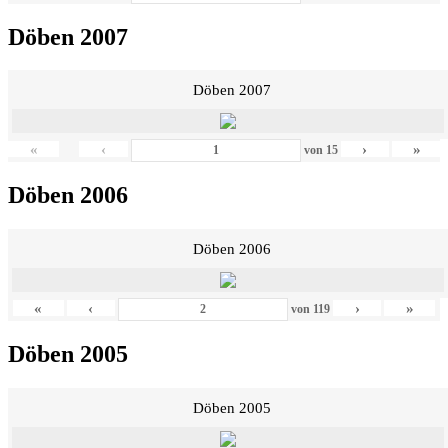
Döben 2007
Döben 2007
«
‹
›
»
von
15
Döben 2006
Döben 2006
«
‹
›
»
von
119
Döben 2005
Döben 2005