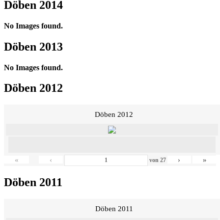
Döben 2014
No Images found.
Döben 2013
No Images found.
Döben 2012
Döben 2012
«
‹
›
»
von
27
Döben 2011
Döben 2011