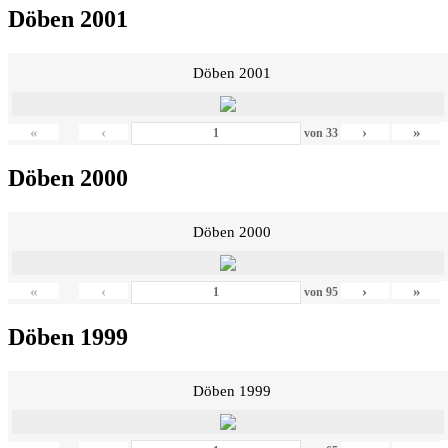
Döben 2001
Döben 2001
«
‹
›
»
von
33
Döben 2000
Döben 2000
«
‹
›
»
von
95
Döben 1999
Döben 1999