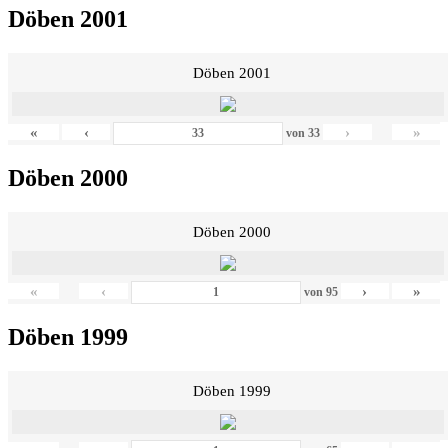
Döben 2001
Döben 2001
«
‹
›
»
von
33
Döben 2000
Döben 2000
«
‹
›
»
von
95
Döben 1999
Döben 1999