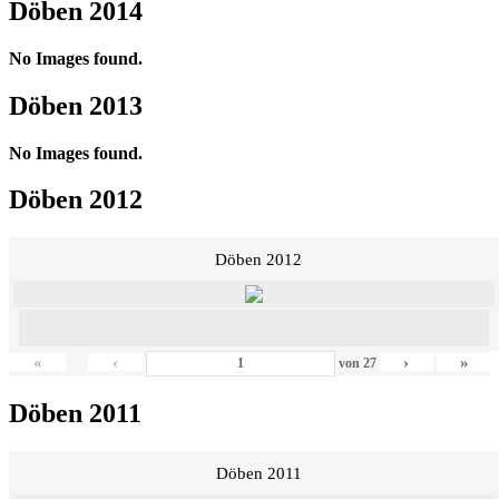
Döben 2014
No Images found.
Döben 2013
No Images found.
Döben 2012
Döben 2012
«
‹
›
»
von
27
Döben 2011
Döben 2011