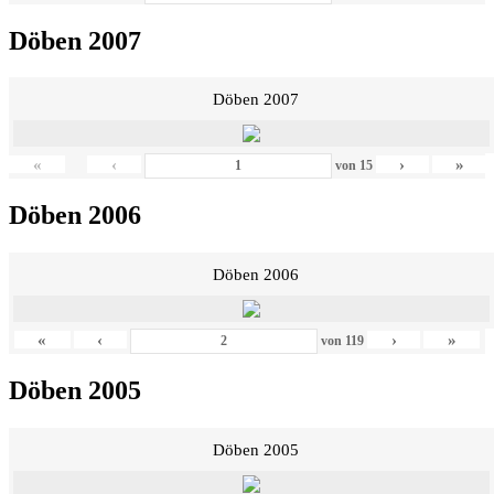
Döben 2007
Döben 2007
«
‹
›
»
von
15
Döben 2006
Döben 2006
«
‹
›
»
von
119
Döben 2005
Döben 2005