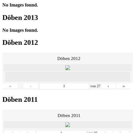
No Images found.
Döben 2013
No Images found.
Döben 2012
Döben 2012
«
‹
›
»
von
27
Döben 2011
Döben 2011