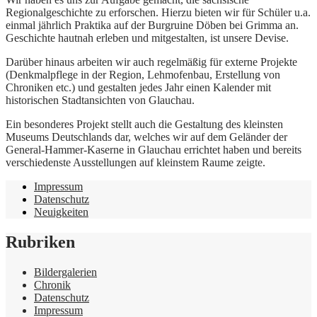
Regionalgeschichte zu erforschen. Hierzu bieten wir für Schüler u.a.
einmal jährlich Praktika auf der Burgruine Döben bei Grimma an.
Geschichte hautnah erleben und mitgestalten, ist unsere Devise.
Darüber hinaus arbeiten wir auch regelmäßig für externe Projekte
(Denkmalpflege in der Region, Lehmofenbau, Erstellung von
Chroniken etc.) und gestalten jedes Jahr einen Kalender mit
historischen Stadtansichten von Glauchau.
Ein besonderes Projekt stellt auch die Gestaltung des kleinsten
Museums Deutschlands dar, welches wir auf dem Geländer der
General-Hammer-Kaserne in Glauchau errichtet haben und bereits
verschiedenste Ausstellungen auf kleinstem Raume zeigte.
Impressum
Datenschutz
Neuigkeiten
Rubriken
Bildergalerien
Chronik
Datenschutz
Impressum