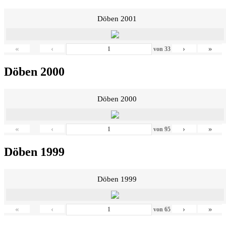
Döben 2001
«
‹
›
»
von
33
Döben 2000
Döben 2000
«
‹
›
»
von
95
Döben 1999
Döben 1999
«
‹
›
»
von
65