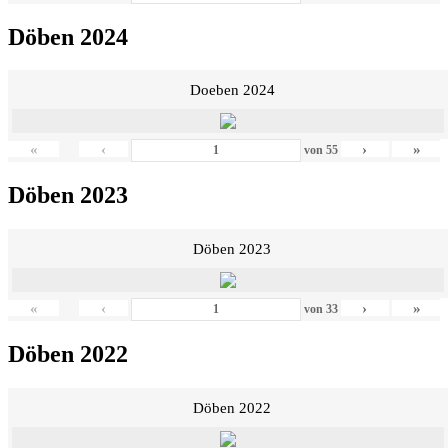
Döben 2024
Doeben 2024
«
‹
›
»
von
55
Döben 2023
Döben 2023
«
‹
›
»
von
33
Döben 2022
Döben 2022