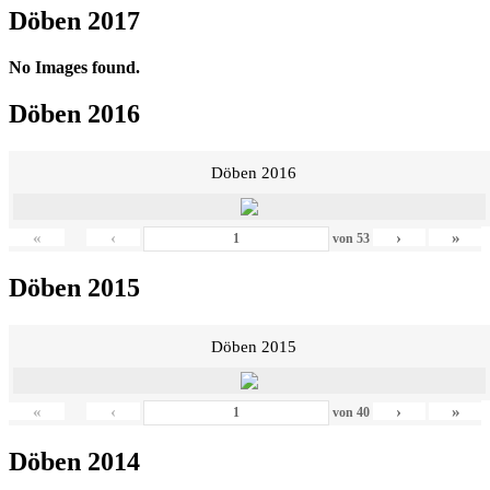
Döben 2017
No Images found.
Döben 2016
Döben 2016
«
‹
›
»
von
53
Döben 2015
Döben 2015
«
‹
›
»
von
40
Döben 2014