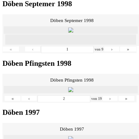
Döben Septemer 1998
Döben Septemer 1998
«
‹
›
»
von
9
Döben Pfingsten 1998
Döben Pfingsten 1998
«
‹
›
»
von
19
Döben 1997
Döben 1997