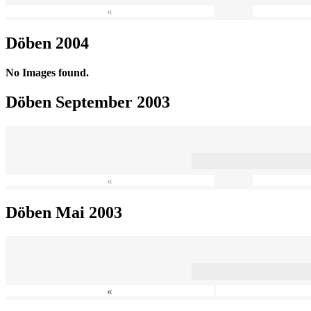
«
Döben 2004
No Images found.
Döben September 2003
«
Döben Mai 2003
«