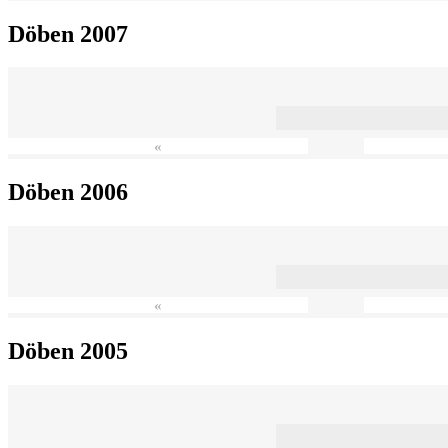
Döben 2007
«
Döben 2006
«
Döben 2005