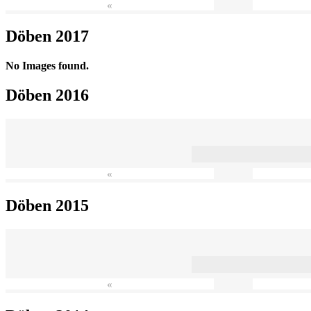
«
Döben 2017
No Images found.
Döben 2016
«
Döben 2015
«