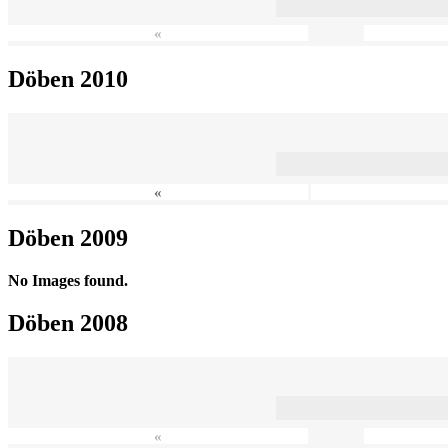
«
Döben 2010
«
Döben 2009
No Images found.
Döben 2008
«