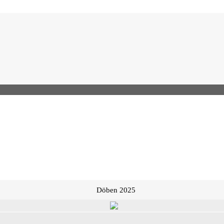
Döben 2025