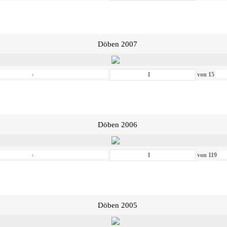
Döben 2007
‹
von
15
Döben 2006
‹
von
119
Döben 2005