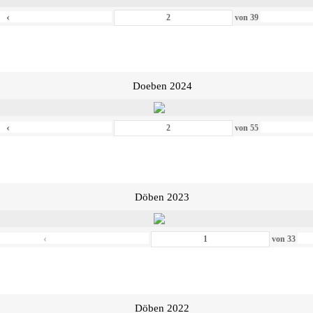
‹
von
39
Doeben 2024
‹
von
55
Döben 2023
‹
von
33
Döben 2022