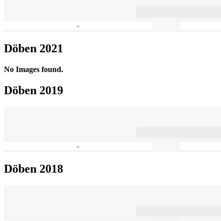
«
Döben 2021
No Images found.
Döben 2019
«
Döben 2018