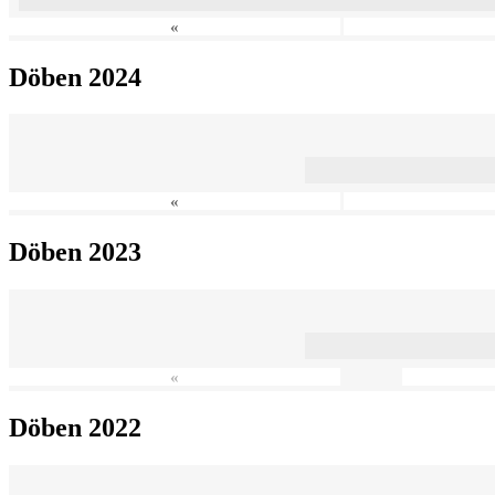
«
Döben 2024
«
Döben 2023
«
Döben 2022