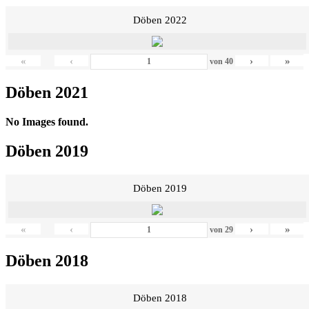
Döben 2022
«
‹
›
»
von
40
Döben 2021
No Images found.
Döben 2019
Döben 2019
«
‹
›
»
von
29
Döben 2018
Döben 2018