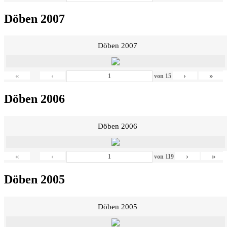
Döben 2007
Döben 2007
«
‹
›
»
von
15
Döben 2006
Döben 2006
«
‹
›
»
von
119
Döben 2005
Döben 2005