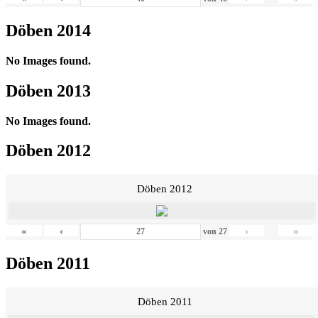
Döben 2014
No Images found.
Döben 2013
No Images found.
Döben 2012
Döben 2012
«
‹
›
»
von
27
Döben 2011
Döben 2011