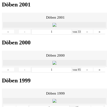
Döben 2001
Döben 2001
«
‹
›
»
von
33
Döben 2000
Döben 2000
«
‹
›
»
von
95
Döben 1999
Döben 1999