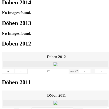
Döben 2014
No Images found.
Döben 2013
No Images found.
Döben 2012
Döben 2012
«
‹
›
»
von
27
Döben 2011
Döben 2011