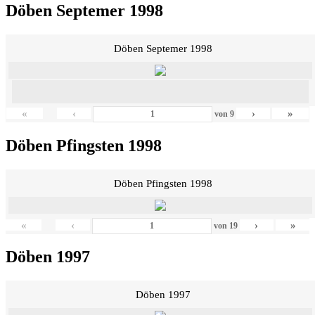
Döben Septemer 1998
Döben Septemer 1998
«
‹
›
»
von
9
Döben Pfingsten 1998
Döben Pfingsten 1998
«
‹
›
»
von
19
Döben 1997
Döben 1997