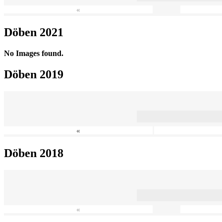
«
Döben 2021
No Images found.
Döben 2019
«
Döben 2018
«