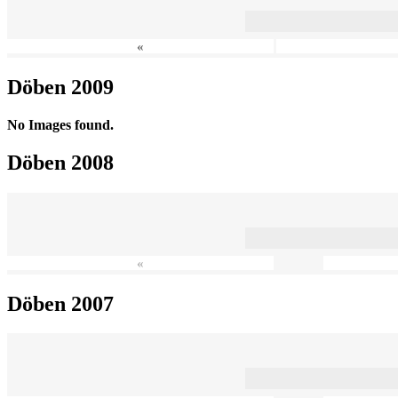
«
Döben 2009
No Images found.
Döben 2008
«
Döben 2007