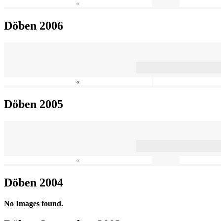
«
Döben 2006
«
Döben 2005
«
Döben 2004
No Images found.