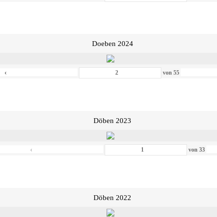
Doeben 2024
‹
von
55
Döben 2023
‹
von
33
Döben 2022