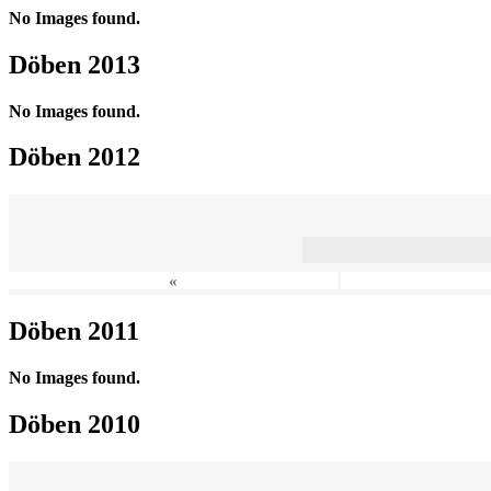
No Images found.
Döben 2013
No Images found.
Döben 2012
«
Döben 2011
No Images found.
Döben 2010