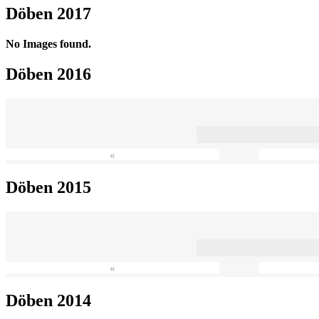
Döben 2017
No Images found.
Döben 2016
«
Döben 2015
«
Döben 2014