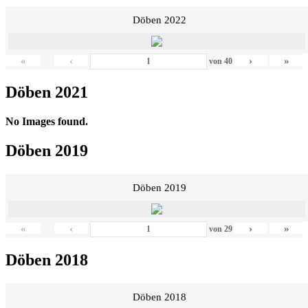
Döben 2022
«
‹
›
»
von
40
Döben 2021
No Images found.
Döben 2019
Döben 2019
«
‹
›
»
von
29
Döben 2018
Döben 2018