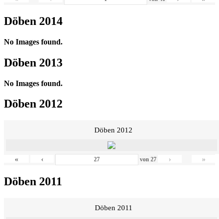
Döben 2014
No Images found.
Döben 2013
No Images found.
Döben 2012
Döben 2012
«
‹
›
»
von
27
Döben 2011
Döben 2011