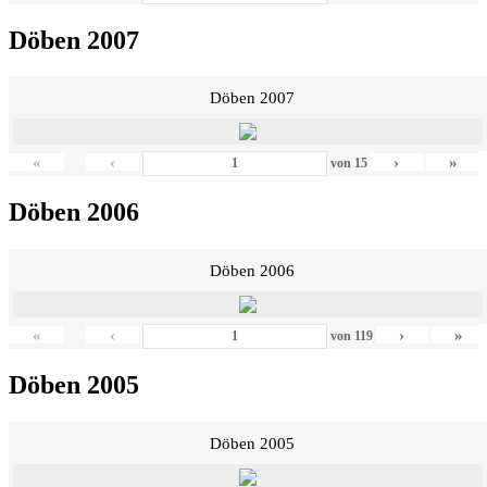
Döben 2007
Döben 2007
«
‹
›
»
von
15
Döben 2006
Döben 2006
«
‹
›
»
von
119
Döben 2005
Döben 2005