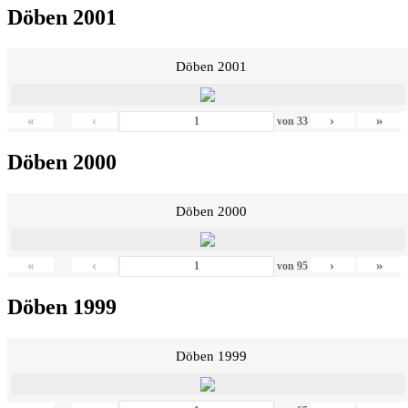
Döben 2001
Döben 2001
«
‹
›
»
von
33
Döben 2000
Döben 2000
«
‹
›
»
von
95
Döben 1999
Döben 1999