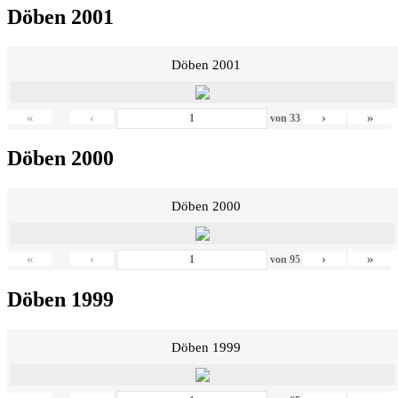
Döben 2001
Döben 2001
«
‹
›
»
von
33
Döben 2000
Döben 2000
«
‹
›
»
von
95
Döben 1999
Döben 1999