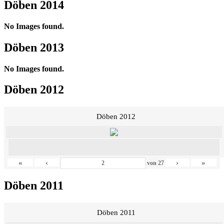
Döben 2014
No Images found.
Döben 2013
No Images found.
Döben 2012
Döben 2012
«
‹
›
»
von
27
Döben 2011
Döben 2011