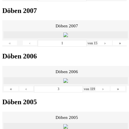
Döben 2007
Döben 2007
«
‹
›
»
von
15
Döben 2006
Döben 2006
«
‹
›
»
von
119
Döben 2005
Döben 2005