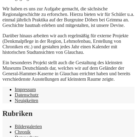
Wir haben es uns zur Aufgabe gemacht, die sächsische
Regionalgeschichte zu erforschen. Hierzu bieten wir für Schüler u.a.
einmal jährlich Praktika auf der Burgruine Döben bei Grimma an.
Geschichte hautnah erleben und mitgestalten, ist unsere Devise.
Darüber hinaus arbeiten wir auch regelmäßig für externe Projekte
(Denkmalpflege in der Region, Lehmofenbau, Erstellung von
Chroniken etc.) und gestalten jedes Jahr einen Kalender mit
historischen Stadtansichten von Glauchau.
Ein besonderes Projekt stellt auch die Gestaltung des kleinsten
Museums Deutschlands dar, welches wir auf dem Geländer der
General-Hammer-Kaserne in Glauchau errichtet haben und bereits
verschiedenste Ausstellungen auf kleinstem Raume zeigte.
Impressum
Datenschutz
Neuigkeiten
Rubriken
Bildergalerien
Chronik