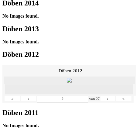
Döben 2014
No Images found.
Döben 2013
No Images found.
Döben 2012
Döben 2012
«
‹
›
»
von
27
Döben 2011
No Images found.