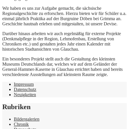
Wir haben es uns zur Aufgabe gemacht, die sächsische
Regionalgeschichte zu erforschen. Hierzu bieten wir für Schüler u.a.
einmal jährlich Praktika auf der Burgruine Döben bei Grimma an.
Geschichte hautnah erleben und mitgestalten, ist unsere Devise.
Darüber hinaus arbeiten wir auch regelmäßig für externe Projekte
(Denkmalpflege in der Region, Lehmofenbau, Erstellung von
Chroniken etc.) und gestalten jedes Jahr einen Kalender mit
historischen Stadtansichten von Glauchau.
Ein besonderes Projekt stellt auch die Gestaltung des kleinsten
Museums Deutschlands dar, welches wir auf dem Geländer der
General-Hammer-Kaserne in Glauchau errichtet haben und bereits
verschiedenste Ausstellungen auf kleinstem Raume zeigte.
Impressum
Datenschutz
Neuigkeiten
Rubriken
Bildergalerien
Chronik