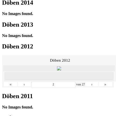
Döben 2014
No Images found.
Döben 2013
No Images found.
Döben 2012
Döben 2012
«
‹
›
»
von
27
Döben 2011
No Images found.