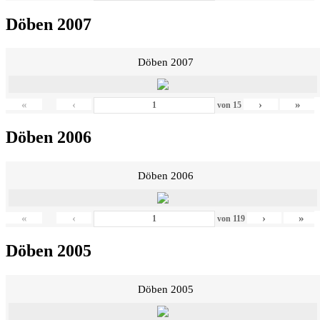
Döben 2007
Döben 2007
«
‹
›
»
von
15
Döben 2006
Döben 2006
«
‹
›
»
von
119
Döben 2005
Döben 2005