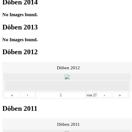
Döben 2014
No Images found.
Döben 2013
No Images found.
Döben 2012
Döben 2012
«
‹
›
»
von
27
Döben 2011
Döben 2011