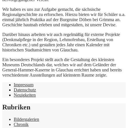
Wir haben es uns zur Aufgabe gemacht, die sächsische
Regionalgeschichte zu erforschen. Hierzu bieten wir für Schüler u.a.
einmal jährlich Praktika auf der Burgruine Döben bei Grimma an.
Geschichte hautnah erleben und mitgestalten, ist unsere Devise.
Darüber hinaus arbeiten wir auch regelmäßig für externe Projekte
(Denkmalpflege in der Region, Lehmofenbau, Erstellung von
Chroniken etc.) und gestalten jedes Jahr einen Kalender mit
historischen Stadtansichten von Glauchau.
Ein besonderes Projekt stellt auch die Gestaltung des kleinsten
Museums Deutschlands dar, welches wir auf dem Geländer der
General-Hammer-Kaserne in Glauchau errichtet haben und bereits
verschiedenste Ausstellungen auf kleinstem Raume zeigte.
Impressum
Datenschutz
Neuigkeiten
Rubriken
Bildergalerien
Chronik