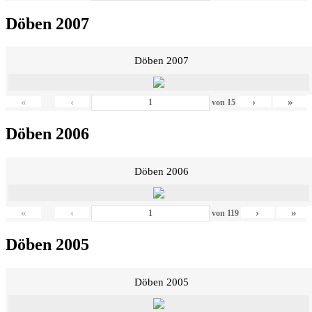
Döben 2007
Döben 2007
«
‹
›
»
von
15
Döben 2006
Döben 2006
«
‹
›
»
von
119
Döben 2005
Döben 2005