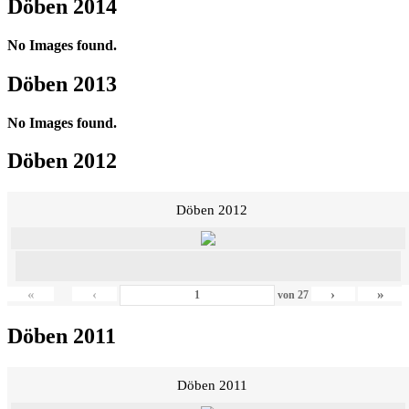
Döben 2014
No Images found.
Döben 2013
No Images found.
Döben 2012
Döben 2012
«
‹
›
»
von
27
Döben 2011
Döben 2011