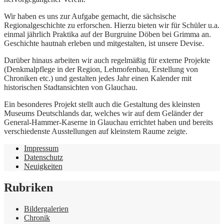
Wir haben es uns zur Aufgabe gemacht, die sächsische
Regionalgeschichte zu erforschen. Hierzu bieten wir für Schüler u.a.
einmal jährlich Praktika auf der Burgruine Döben bei Grimma an.
Geschichte hautnah erleben und mitgestalten, ist unsere Devise.
Darüber hinaus arbeiten wir auch regelmäßig für externe Projekte
(Denkmalpflege in der Region, Lehmofenbau, Erstellung von
Chroniken etc.) und gestalten jedes Jahr einen Kalender mit
historischen Stadtansichten von Glauchau.
Ein besonderes Projekt stellt auch die Gestaltung des kleinsten
Museums Deutschlands dar, welches wir auf dem Geländer der
General-Hammer-Kaserne in Glauchau errichtet haben und bereits
verschiedenste Ausstellungen auf kleinstem Raume zeigte.
Impressum
Datenschutz
Neuigkeiten
Rubriken
Bildergalerien
Chronik