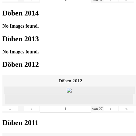
Döben 2014
No Images found.
Döben 2013
No Images found.
Döben 2012
Döben 2012
«
‹
›
»
von
27
Döben 2011