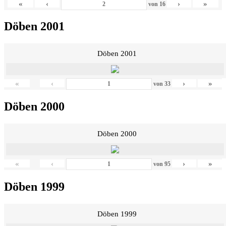
«
‹
›
»
von
16
Döben 2001
Döben 2001
«
‹
›
»
von
33
Döben 2000
Döben 2000
«
‹
›
»
von
95
Döben 1999
Döben 1999