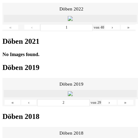
Döben 2022
«
‹
›
»
von
40
Döben 2021
No Images found.
Döben 2019
Döben 2019
«
‹
›
»
von
29
Döben 2018
Döben 2018