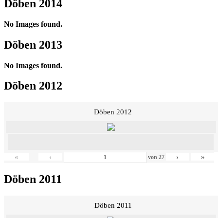
Döben 2014
No Images found.
Döben 2013
No Images found.
Döben 2012
Döben 2012
«
‹
›
»
von
27
Döben 2011
Döben 2011