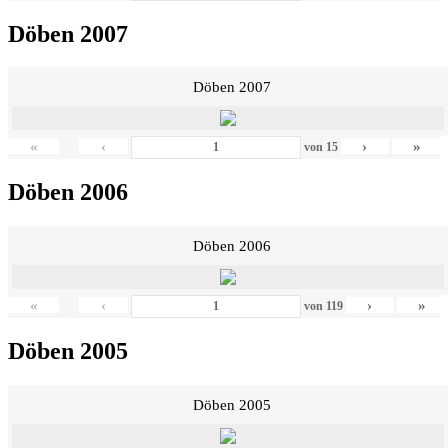
Döben 2007
Döben 2007
«
‹
›
»
von
15
Döben 2006
Döben 2006
«
‹
›
»
von
119
Döben 2005
Döben 2005