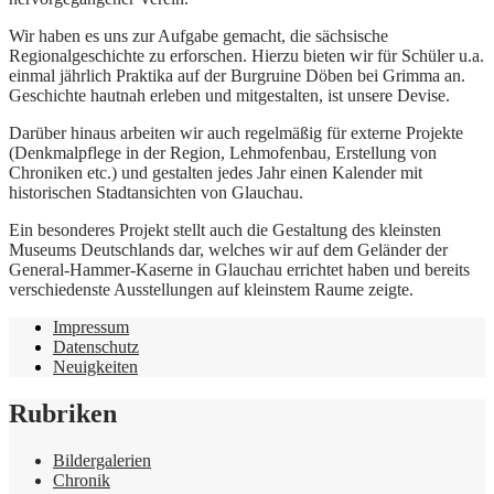
Wir haben es uns zur Aufgabe gemacht, die sächsische
Regionalgeschichte zu erforschen. Hierzu bieten wir für Schüler u.a.
einmal jährlich Praktika auf der Burgruine Döben bei Grimma an.
Geschichte hautnah erleben und mitgestalten, ist unsere Devise.
Darüber hinaus arbeiten wir auch regelmäßig für externe Projekte
(Denkmalpflege in der Region, Lehmofenbau, Erstellung von
Chroniken etc.) und gestalten jedes Jahr einen Kalender mit
historischen Stadtansichten von Glauchau.
Ein besonderes Projekt stellt auch die Gestaltung des kleinsten
Museums Deutschlands dar, welches wir auf dem Geländer der
General-Hammer-Kaserne in Glauchau errichtet haben und bereits
verschiedenste Ausstellungen auf kleinstem Raume zeigte.
Impressum
Datenschutz
Neuigkeiten
Rubriken
Bildergalerien
Chronik