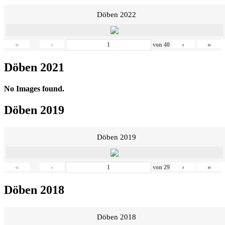
Döben 2022
«
‹
›
»
von
40
Döben 2021
No Images found.
Döben 2019
Döben 2019
«
‹
›
»
von
29
Döben 2018
Döben 2018