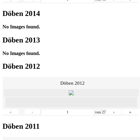
Döben 2014
No Images found.
Döben 2013
No Images found.
Döben 2012
Döben 2012
«
‹
›
»
von
27
Döben 2011