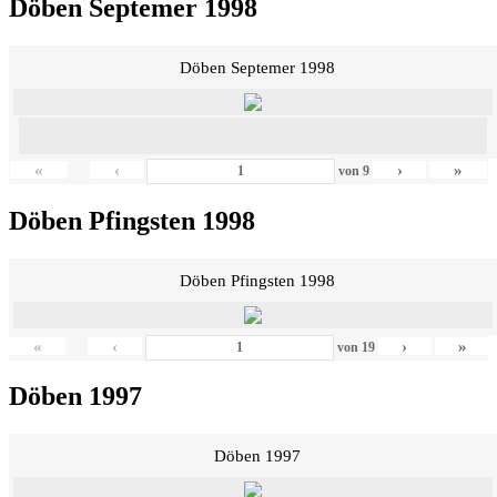
Döben Septemer 1998
Döben Septemer 1998
«
‹
›
»
von
9
Döben Pfingsten 1998
Döben Pfingsten 1998
«
‹
›
»
von
19
Döben 1997
Döben 1997