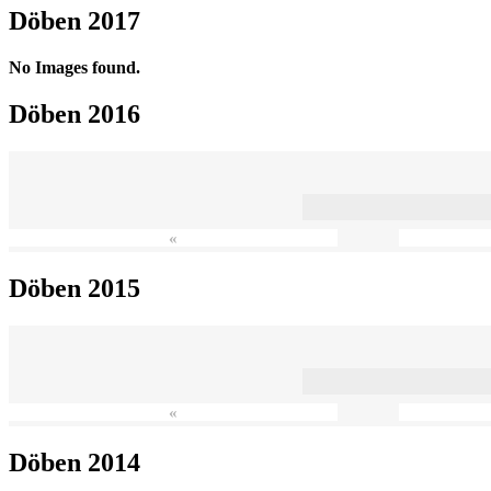
Döben 2017
No Images found.
Döben 2016
«
Döben 2015
«
Döben 2014