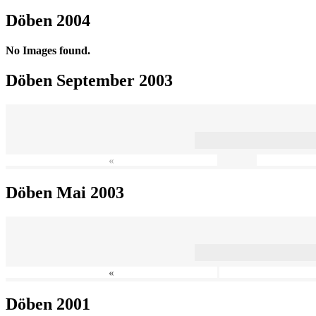
Döben 2004
No Images found.
Döben September 2003
«
Döben Mai 2003
«
Döben 2001