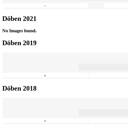
«
Döben 2021
No Images found.
Döben 2019
«
Döben 2018
«