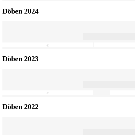
Döben 2024
«
Döben 2023
«
Döben 2022