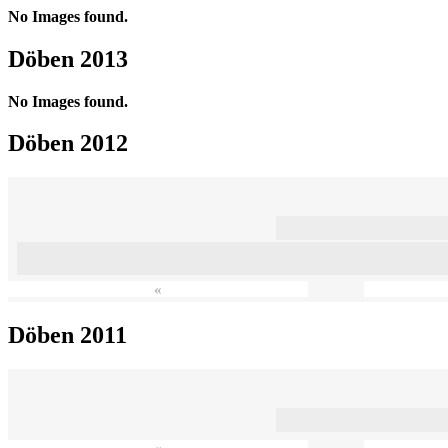
No Images found.
Döben 2013
No Images found.
Döben 2012
«
Döben 2011