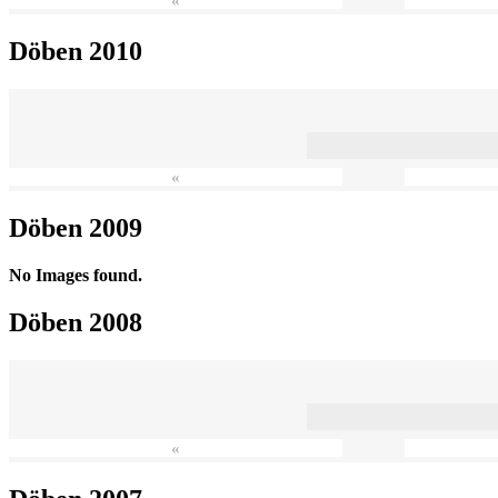
«
Döben 2010
«
Döben 2009
No Images found.
Döben 2008
«