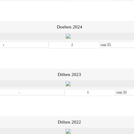
Doeben 2024
‹
von
55
Döben 2023
‹
von
33
Döben 2022