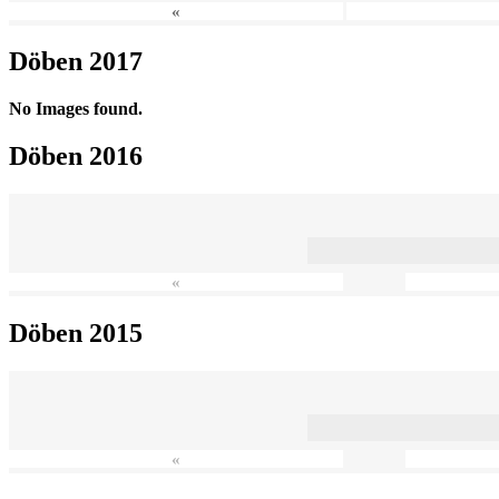
«
Döben 2017
No Images found.
Döben 2016
«
Döben 2015
«