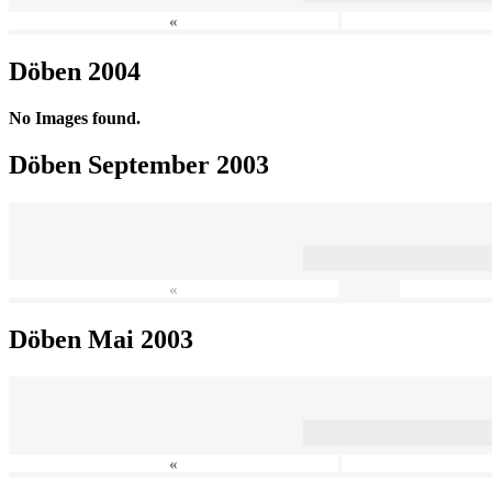
«
Döben 2004
No Images found.
Döben September 2003
«
Döben Mai 2003
«