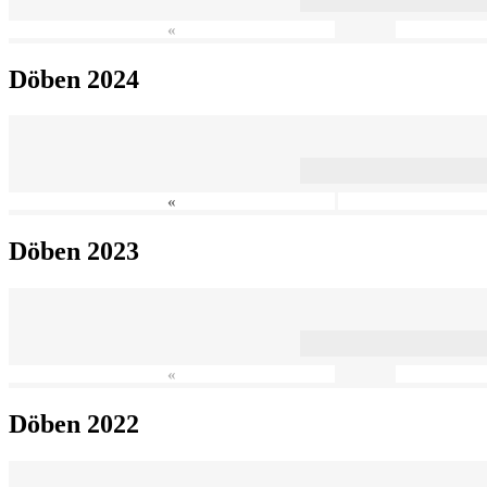
«
Döben 2024
«
Döben 2023
«
Döben 2022