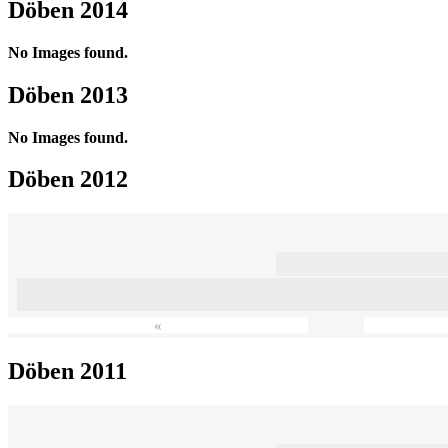
Döben 2014
No Images found.
Döben 2013
No Images found.
Döben 2012
«
Döben 2011