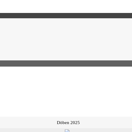
Döben 2025