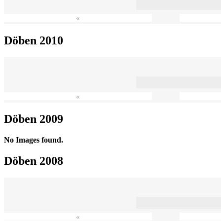
«
Döben 2010
«
Döben 2009
No Images found.
Döben 2008
«