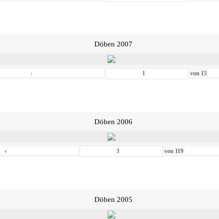
Döben 2007
‹
von
15
Döben 2006
‹
von
119
Döben 2005