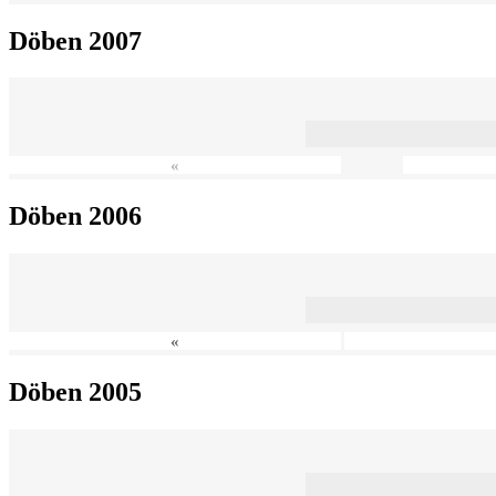
Döben 2007
«
Döben 2006
«
Döben 2005