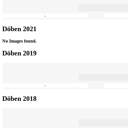
«
Döben 2021
No Images found.
Döben 2019
«
Döben 2018